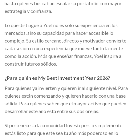
hasta quienes buscaban escalar su portafolio con mayor
estrategia y confianza.
Lo que distingue a Yoel no es solo su experiencia en los
mercados, sino su capacidad para hacer accesible lo
complejo. Su estilo cercano, directo y motivador convierte
cada sesión en una experiencia que mueve tanto la mente
como la acción. Más que enseñar finanzas, Yoel inspira a
construir futuros sólidos.
¿Para quién es My Best Investment Year 2026?
Para quienes ya invierten y quieren ir al siguiente nivel. Para
quienes están comenzando y quieren hacerlo con una base
sólida. Para quienes saben que el mayor activo que pueden
desarrollar este año está entre sus dos orejas.
Si perteneces a la comunidad Investepers o simplemente
estás listo para que este sea tu año más poderoso en lo