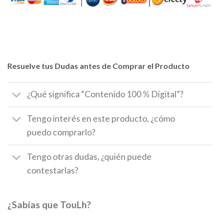
Resuelve tus Dudas antes de Comprar el Producto
¿Qué significa “Contenido 100 % Digital”?
Tengo interés en este producto, ¿cómo
puedo comprarlo?
Tengo otras dudas, ¿quién puede
contestarlas?
¿Sabías que TouLh?