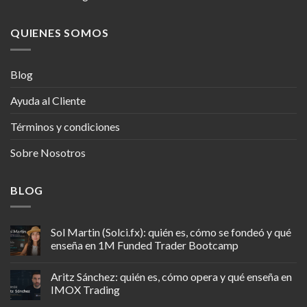
QUIENES SOMOS
Blog
Ayuda al Cliente
Términos y condiciones
Sobre Nosotros
BLOG
Sol Martin (Solci.fx): quién es, cómo se fondeó y qué
enseña en 1M Funded Trader Bootcamp
Aritz Sánchez: quién es, cómo opera y qué enseña en
IMOX Trading