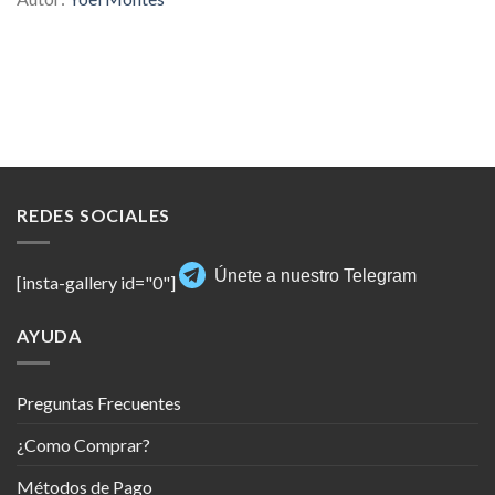
REDES SOCIALES
Únete a nuestro Telegram
[insta-gallery id="0"]
AYUDA
Preguntas Frecuentes
¿Como Comprar?
Métodos de Pago