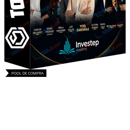
POOL DE COMPRA