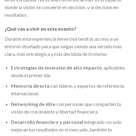
donde la visión se convierte en decisión, y la decisión en
resultados.
¿Qué vas a vivir en este evento?
Durante esta experiencia inmersiva tendrás acceso a un
entorno diseñado para que salgas siendo una versión más
clara, más estratégica y más decidida de ti mismo:
Estrategias de inversión de alto impacto
, aplicables
desde el primer día.
Mentoría directa
con líderes y expertos de referencia
internacional.
Networking de élite
con personas que comparten tu
visión de crecimiento y libertad financiera.
Desarrollo financiero y personal
integrado: no solo
mejoran tus resultados en el mercado, también tu