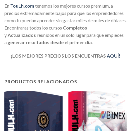
En
TouLh.com
tenemos los mejores cursos premium, a
precios extremadamente bajos para que los emprendedores
como tu puedan aprender sin gastar miles de miles de dólares.
Encontraras todos los cursos
Completos
y
Actualizados
reunidos en un solo lugar para que empieces
a
generar resultados desde el primer día
.
¡LOS MEJORES PRECIOS LOS ENCUENTRAS
AQUÍ!
PRODUCTOS RELACIONADOS