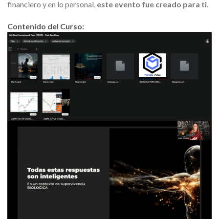
financiero y en lo personal,
este evento fue creado para ti
.
Contenido del Curso: