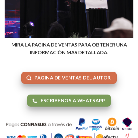
MIRA LA PAGINA DE VENTAS PARA OBTENER UNA
INFORMACIÓN MAS DETALLADA.
PAGINA DE VENTAS DEL AUTOR
ESCRIBENOS A WHATSAPP