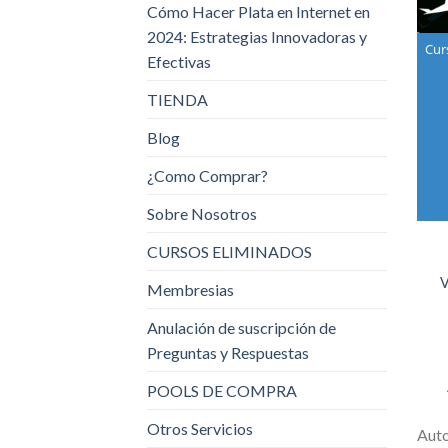
Cómo Hacer Plata en Internet en
2024: Estrategias Innovadoras y
Cur
Efectivas
TIENDA
Blog
¿Como Comprar?
Sobre Nosotros
CURSOS ELIMINADOS
V
Membresias
Anulación de suscripción de
Preguntas y Respuestas
POOLS DE COMPRA
Otros Servicios
Aut