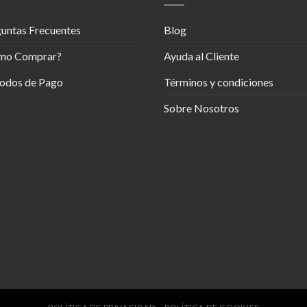
untas Frecuentes
Blog
mo Comprar?
Ayuda al Cliente
odos de Pago
Términos y condiciones
Sobre Nosotros