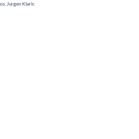
os
,
Jurgen Klaric