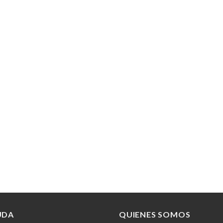
UDA
QUIENES SOMOS