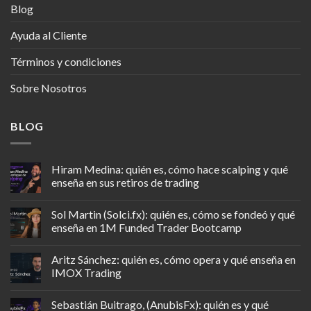
Blog
Ayuda al Cliente
Términos y condiciones
Sobre Nosotros
BLOG
Hiram Medina: quién es, cómo hace scalping y qué
enseña en sus retiros de trading
Sol Martin (Solci.fx): quién es, cómo se fondeó y qué
enseña en 1M Funded Trader Bootcamp
Aritz Sánchez: quién es, cómo opera y qué enseña en
IMOX Trading
Sebastián Buitrago, (AnubisFx): quién es y qué