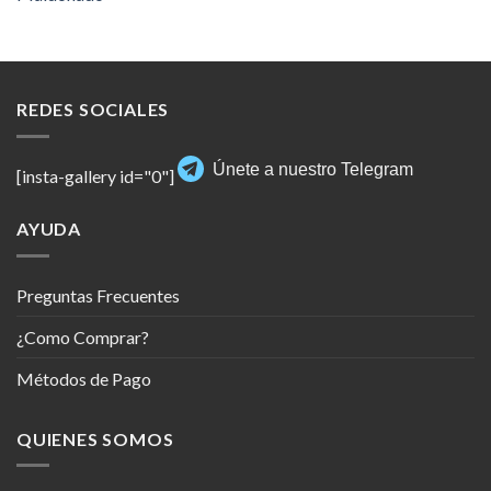
REDES SOCIALES
Únete a nuestro Telegram
[insta-gallery id="0"]
AYUDA
Preguntas Frecuentes
¿Como Comprar?
Métodos de Pago
QUIENES SOMOS