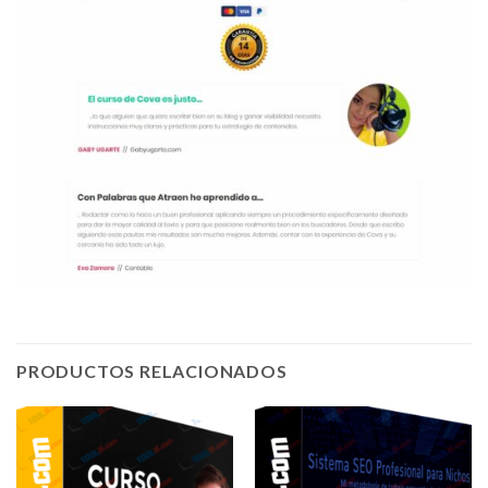
PRODUCTOS RELACIONADOS