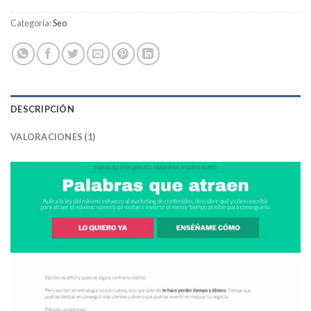
Categoría:
Seo
DESCRIPCIÓN
VALORACIONES (1)