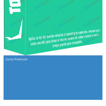
Curso Premium