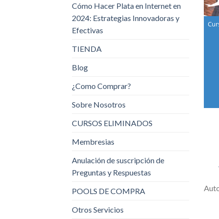
Cómo Hacer Plata en Internet en
2024: Estrategias Innovadoras y
Cur
Efectivas
TIENDA
Blog
¿Como Comprar?
Sobre Nosotros
CURSOS ELIMINADOS
Membresias
Anulación de suscripción de
Preguntas y Respuestas
Aut
POOLS DE COMPRA
Otros Servicios