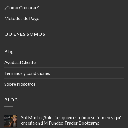
¿Como Comprar?
Métodos de Pago
QUIENES SOMOS
Blog
Ayuda al Cliente
Términos y condiciones
Sobre Nosotros
BLOG
Sol Martin (Solci.fx): quién es, cómo se fondeó y qué
enseña en 1M Funded Trader Bootcamp