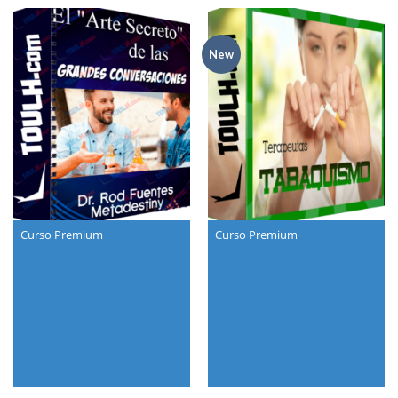
New
Curso Premium
Curso Premium