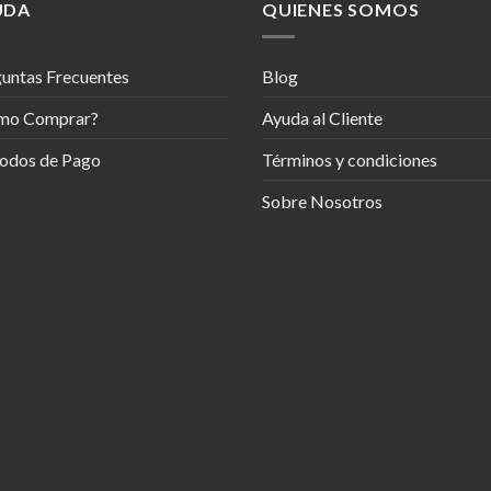
UDA
QUIENES SOMOS
untas Frecuentes
Blog
mo Comprar?
Ayuda al Cliente
odos de Pago
Términos y condiciones
Sobre Nosotros