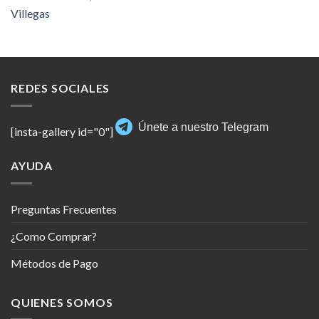
Villegas
REDES SOCIALES
Únete a nuestro Telegram
[insta-gallery id="0"]
AYUDA
Preguntas Frecuentes
¿Como Comprar?
Métodos de Pago
QUIENES SOMOS