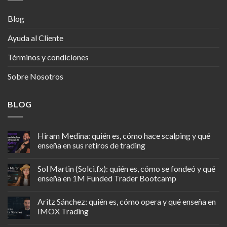
Blog
Ayuda al Cliente
Términos y condiciones
Sobre Nosotros
BLOG
Hiram Medina: quién es, cómo hace scalping y qué
enseña en sus retiros de trading
Sol Martin (Solci.fx): quién es, cómo se fondeó y qué
enseña en 1M Funded Trader Bootcamp
Aritz Sánchez: quién es, cómo opera y qué enseña en
IMOX Trading