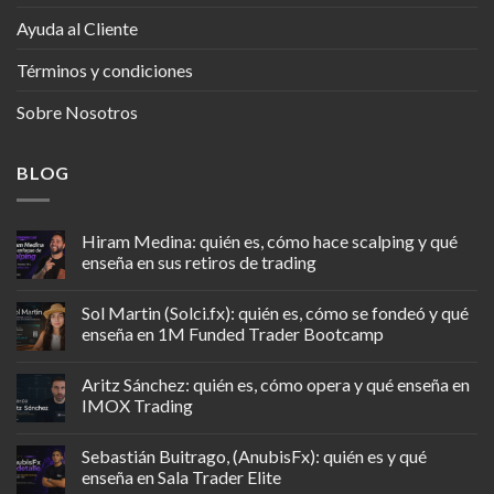
Ayuda al Cliente
Términos y condiciones
Sobre Nosotros
BLOG
Hiram Medina: quién es, cómo hace scalping y qué
enseña en sus retiros de trading
Sol Martin (Solci.fx): quién es, cómo se fondeó y qué
enseña en 1M Funded Trader Bootcamp
Aritz Sánchez: quién es, cómo opera y qué enseña en
IMOX Trading
Sebastián Buitrago, (AnubisFx): quién es y qué
enseña en Sala Trader Elite