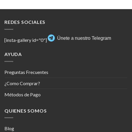
REDES SOCIALES
Únete a nuestro Telegram
[insta-gallery id="0"]
AYUDA
Preguntas Frecuentes
¿Como Comprar?
Métodos de Pago
QUIENES SOMOS
Blog