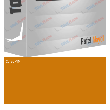
Curso VIP