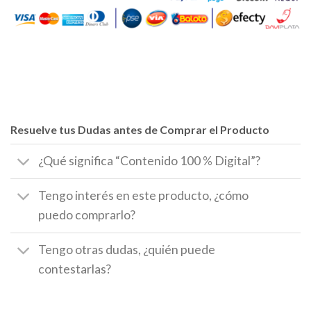
Resuelve tus Dudas antes de Comprar el Producto
¿Qué significa “Contenido 100 % Digital”?
Tengo interés en este producto, ¿cómo
puedo comprarlo?
Tengo otras dudas, ¿quién puede
contestarlas?