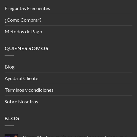
Preguntas Frecuentes
¿Como Comprar?
Métodos de Pago
QUIENES SOMOS
Blog
Ayuda al Cliente
Términos y condiciones
Sobre Nosotros
BLOG