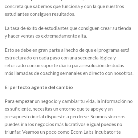
concreta que sabemos que funciona y con la que nuestros
estudiantes consiguen resultados.
La tasa de éxito de estudiantes que consiguen crear su tienda
y hacer ventas es extremadamente alta.
Esto se debe en gran parte al hecho de que el programa está
estructurado en cada paso con una secuencia lógica y
reforzado con un soporte diario para resolución de dudas
más llamadas de coaching semanales en directo con nosotros.
El perfecto agente del cambio
Para empezar un negocio y cambiar tu vida, la información no
es suficiente, necesitas un entorno que te apoye y un
presupuesto inicial dispuesto a perderse. Seamos sinceros
puedes ir a los negocios más lucrativos e igual puedes no
triunfar. Veamos un poco como Ecom Labs Incubator te