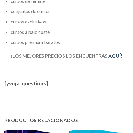
cursos de remate
conjuntas de cursos
cursos exclusivos
cursos a bajo coste
cursos premium baratos
¡LOS MEJORES PRECIOS LOS ENCUENTRAS
AQUÍ!
[ywqa_questions]
PRODUCTOS RELACIONADOS