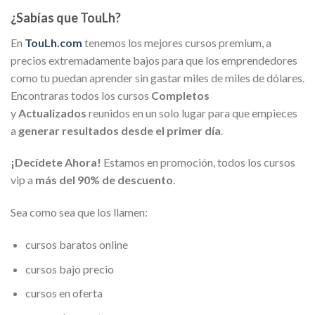
¿Sabías que TouLh?
En
TouLh.com
tenemos los mejores cursos premium, a
precios extremadamente bajos para que los emprendedores
como tu puedan aprender sin gastar miles de miles de dólares.
Encontraras todos los cursos
Completos
y
Actualizados
reunidos en un solo lugar para que empieces
a
generar resultados desde el primer día
.
¡Decídete Ahora!
Estamos en promoción, todos los cursos
vip a
más del 90% de descuento
.
Sea como sea que los llamen:
cursos baratos online
cursos bajo precio
cursos en oferta