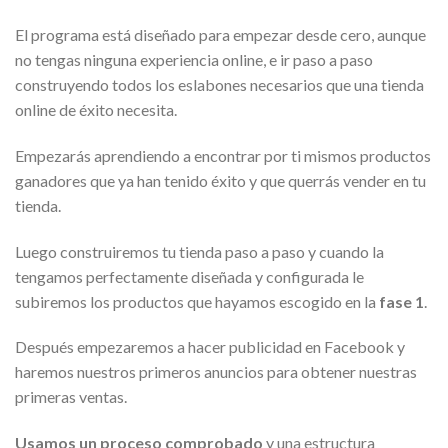
El programa está diseñado para empezar desde cero, aunque
no tengas ninguna experiencia online, e ir paso a paso
construyendo todos los eslabones necesarios que una tienda
online de éxito necesita.
Empezarás aprendiendo a encontrar por ti mismos productos
ganadores que ya han tenido éxito y que querrás vender en tu
tienda.
Luego construiremos tu tienda paso a paso y cuando la
tengamos perfectamente diseñada y configurada le
subiremos los productos que hayamos escogido en la
fase 1
.
Después empezaremos a hacer publicidad en Facebook y
haremos nuestros primeros anuncios para obtener nuestras
primeras ventas.
Usamos un proceso comprobado
y una estructura