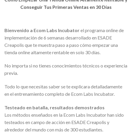
Conseguir Tus Primeras Ventas en 30 Días
Bienvenido a Ecom Labs Incubator
el programa online de
implementación de 6 semanas desarrollado en ESADE
Creapolis que te muestra paso a paso cómo empezar una
tienda online altamente rentable en solo 30 días.
No importa si no tienes conocimientos técnicos o experiencia
previa.
Todo lo que necesitas saber se te explicara detalladamente
en el entrenamiento completo de Ecom Labs Incubator.
Testeado en batalla, resultados demostrados
Los métodos enseñados en la Ecom Labs Incubator han sido
testeados en campo de acción en ESADE Creapolis y
alrededor del mundo con más de 300 estudiantes.