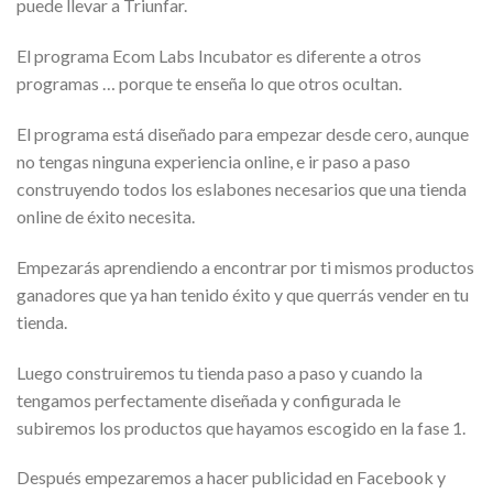
puede llevar a Triunfar.
El programa Ecom Labs Incubator es diferente a otros
programas … porque te enseña lo que otros ocultan.
El programa está diseñado para empezar desde cero, aunque
no tengas ninguna experiencia online, e ir paso a paso
construyendo todos los eslabones necesarios que una tienda
online de éxito necesita.
Empezarás aprendiendo a encontrar por ti mismos productos
ganadores que ya han tenido éxito y que querrás vender en tu
tienda.
Luego construiremos tu tienda paso a paso y cuando la
tengamos perfectamente diseñada y configurada le
subiremos los productos que hayamos escogido en la fase 1.
Después empezaremos a hacer publicidad en Facebook y