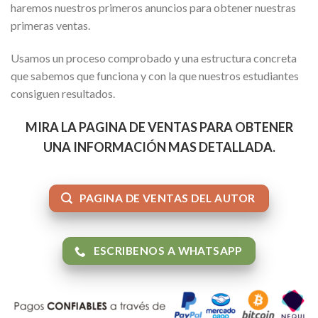
haremos nuestros primeros anuncios para obtener nuestras
primeras ventas.
Usamos un proceso comprobado y una estructura concreta
que sabemos que funciona y con la que nuestros estudiantes
consiguen resultados.
MIRA LA PAGINA DE VENTAS PARA OBTENER
UNA INFORMACIÓN MAS DETALLADA.
PAGINA DE VENTAS DEL AUTOR
ESCRIBENOS A WHATSAPP