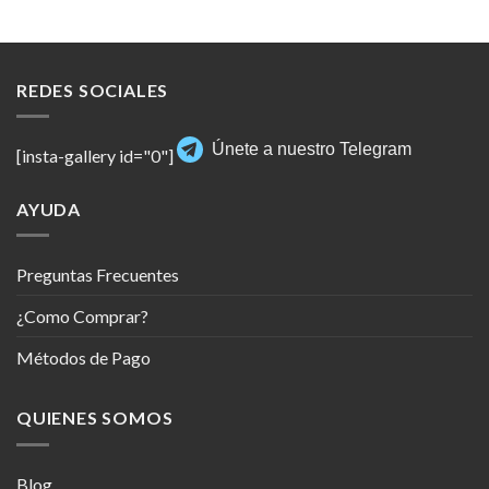
REDES SOCIALES
Únete a nuestro Telegram
[insta-gallery id="0"]
AYUDA
Preguntas Frecuentes
¿Como Comprar?
Métodos de Pago
QUIENES SOMOS
Blog