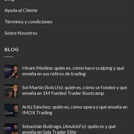
Ayuda al Cliente
Términos y condiciones
Sobre Nosotros
BLOG
Hiram Medina: quién es, cómo hace scalping y qué
enseña en sus retiros de trading
Sol Martin (Solci.fx): quién es, cómo se fondeó y qué
enseña en 1M Funded Trader Bootcamp
Aritz Sánchez: quién es, cómo opera y qué enseña en
IMOX Trading
Sebastián Buitrago, (AnubisFx): quién es y qué
enseña en Sala Trader Elite