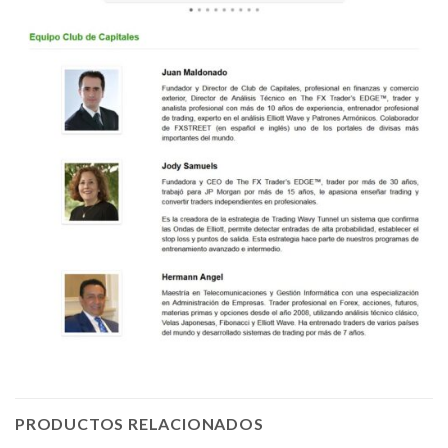
PRODUCTOS RELACIONADOS