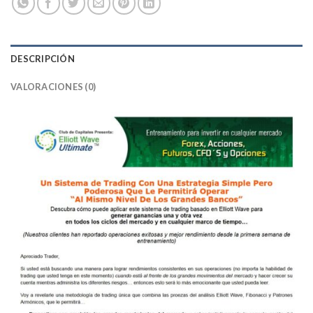
DESCRIPCIÓN
VALORACIONES (0)