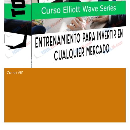
Curso VIP