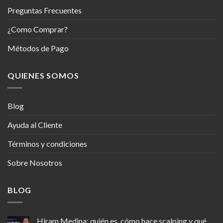
Preguntas Frecuentes
¿Como Comprar?
Métodos de Pago
QUIENES SOMOS
Blog
Ayuda al Cliente
Términos y condiciones
Sobre Nosotros
BLOG
Hiram Medina: quién es, cómo hace scalping y qué