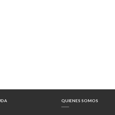
UDA
QUIENES SOMOS