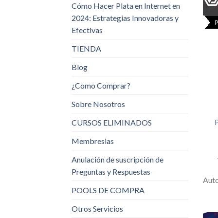
Cómo Hacer Plata en Internet en
2024: Estrategias Innovadoras y
Efectivas
TIENDA
Blog
¿Como Comprar?
Sobre Nosotros
CURSOS ELIMINADOS
P
Membresias
Anulación de suscripción de
Preguntas y Respuestas
Aut
POOLS DE COMPRA
Otros Servicios