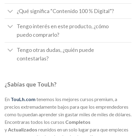
¿Qué significa “Contenido 100 % Digital”?
Tengo interés en este producto, ¿cómo
puedo comprarlo?
Tengo otras dudas, ¿quién puede
contestarlas?
¿Sabías que TouLh?
En
TouLh.com
tenemos los mejores cursos premium, a
precios extremadamente bajos para que los emprendedores
como tu puedan aprender sin gastar miles de miles de dólares.
Encontraras todos los cursos
Completos
y
Actualizados
reunidos en un solo lugar para que empieces