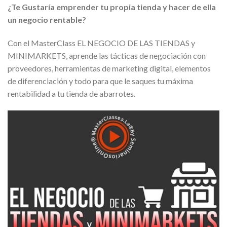
¿Te Gustaría emprender tu propia tienda y hacer de ella
un negocio rentable?
Con el MasterClass EL NEGOCIO DE LAS TIENDAS y
MINIMARKETS, aprende las tácticas de negociación con
proveedores, herramientas de marketing digital, elementos
de diferenciación y todo para que le saques tu máxima
rentabilidad a tu tienda de abarrotes.