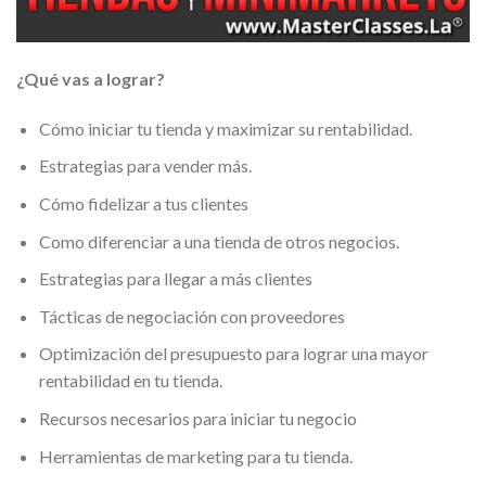
¿Qué vas a lograr?
Cómo iniciar tu tienda y maximizar su rentabilidad.
Estrategias para vender más.
Cómo fidelizar a tus clientes
Como diferenciar a una tienda de otros negocios.
Estrategias para llegar a más clientes
Tácticas de negociación con proveedores
Optimización del presupuesto para lograr una mayor
rentabilidad en tu tienda.
Recursos necesarios para iniciar tu negocio
Herramientas de marketing para tu tienda.