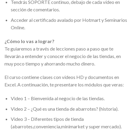
Tendrás SOPORTE continuo, debajo de cada vídeo en
sección de comentarios.
Acceder al certificado avalado por Hotmart y Seminarios
Online.
¿Cómo lo vas a lograr?
Te guiaremos a través de lecciones paso a paso que te
llevarán a entender y conocer el negocio de las tiendas, en
muy poco tiempo y ahorrando mucho dinero.
El curso contiene clases con vídeos HD y documentos en
Excel. A continuación, te presentare los módulos que veras:
Video 1 – Bienvenida al negocio de las tiendas.
Video 2 – ¿Qué es una tienda de abarrotes? (historia).
Video 3 – Diferentes tipos de tienda
(abarrotes,conveniencia,minimarket y super mercado).