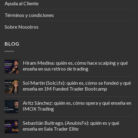
Ayuda al Cliente
Términos y condiciones
Sobre Nosotros
BLOG
Hiram Medina: quién es, cómo hace scalping y qué
enseña en sus retiros de trading
Sol Martin (Solci.fx): quién es, cómo se fondeó y qué
enseña en 1M Funded Trader Bootcamp
Aritz Sánchez: quién es, cómo opera y qué enseña en
IMOX Trading
Sebastián Buitrago, (AnubisFx): quién es y qué
enseña en Sala Trader Elite