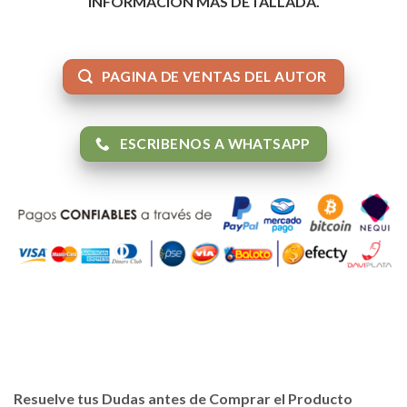
INFORMACIÓN MAS DETALLADA.
PAGINA DE VENTAS DEL AUTOR
ESCRIBENOS A WHATSAPP
Resuelve tus Dudas antes de Comprar el Producto