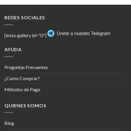
REDES SOCIALES
Únete a nuestro Telegram
[insta-gallery id="0"]
AYUDA
Preguntas Frecuentes
¿Como Comprar?
Métodos de Pago
QUIENES SOMOS
Blog