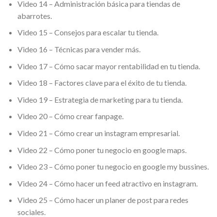
Video 14 – Administración básica para tiendas de
abarrotes.
Video 15 – Consejos para escalar tu tienda.
Video 16 – Técnicas para vender más.
Video 17 – Cómo sacar mayor rentabilidad en tu tienda.
Video 18 – Factores clave para el éxito de tu tienda.
Video 19 – Estrategia de marketing para tu tienda.
Video 20 – Cómo crear fanpage.
Video 21 – Cómo crear un instagram empresarial.
Video 22 – Cómo poner tu negocio en google maps.
Video 23 – Cómo poner tu negocio en google my bussines.
Video 24 – Cómo hacer un feed atractivo en instagram.
Video 25 – Cómo hacer un planer de post para redes
sociales.