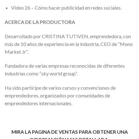
Video 26 – Cómo hacer publicidad en redes sociales.
ACERCA DE LA PRODUCTORA
Desarrollado por CRISTINA TUTIVEN, emprendedora, con
más de 10 años de experiencia en la industria, CEO de “Mono
Market Jr”.
Fundadora de varias empresas reconocidas de diferentes
industrias como “sky world group”.
Ha sido partícipe de varios cursos y convenciones de
emprendedores, organizados por comunidades de
emprendedores internacionales.
MIRA LA PAGINA DE VENTAS PARA OBTENER UNA