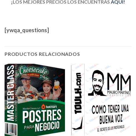
¡LOS MEJORES PRECIOS LOS ENCUENTRAS
AQUÍ!
[ywqa_questions]
PRODUCTOS RELACIONADOS