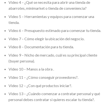
Video 4 – ¿Qué se necesita para abrir una tienda de
abarrotes, minimarket o tienda de conveniencia?
Video 5 – Herramientas y equipos para comenzar una
tienda.
Video 6 – Presupuesto estimado para comenzar tu tienda.
Video 7 – Cómo elegir la ubicación del negocio.
Video 8 – Documentación para tu tienda.
Video 9 – Nicho de mercado, cuál es su principal cliente
(buyer persona).
Video 10 – Manos a la obra .
Video 11 – ¿Cómo conseguir proveedores?.
Video 12 – ¿Con qué productos iniciar?.
Video 13 – ¿Cuándo comenzar a contratar personal y qué
personal debes contratar si quieres escalar tu tienda?.