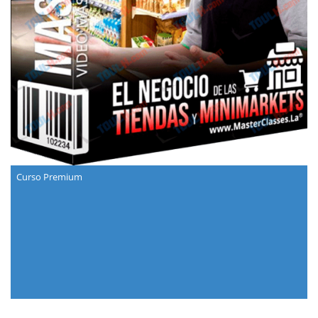
Curso Premium