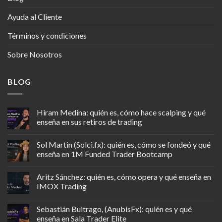
Ayuda al Cliente
Términos y condiciones
Sobre Nosotros
BLOG
Hiram Medina: quién es, cómo hace scalping y qué
enseña en sus retiros de trading
Sol Martin (Solci.fx): quién es, cómo se fondeó y qué
enseña en 1M Funded Trader Bootcamp
Aritz Sánchez: quién es, cómo opera y qué enseña en
IMOX Trading
Sebastián Buitrago, (AnubisFx): quién es y qué
enseña en Sala Trader Elite