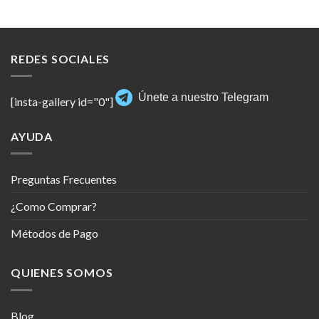
REDES SOCIALES
Únete a nuestro Telegram
[insta-gallery id="0"]
AYUDA
Preguntas Frecuentes
¿Como Comprar?
Métodos de Pago
QUIENES SOMOS
Blog