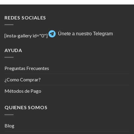
REDES SOCIALES
Únete a nuestro Telegram
[insta-gallery id="0"]
AYUDA
Preguntas Frecuentes
¿Como Comprar?
Métodos de Pago
QUIENES SOMOS
Blog