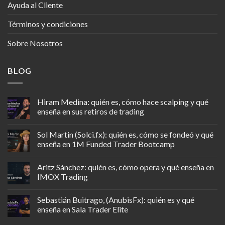
Ayuda al Cliente
Términos y condiciones
Sobre Nosotros
BLOG
Hiram Medina: quién es, cómo hace scalping y qué
enseña en sus retiros de trading
Sol Martin (Solci.fx): quién es, cómo se fondeó y qué
enseña en 1M Funded Trader Bootcamp
Aritz Sánchez: quién es, cómo opera y qué enseña en
IMOX Trading
Sebastián Buitrago, (AnubisFx): quién es y qué
enseña en Sala Trader Elite