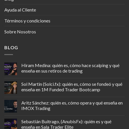
Ayuda al Cliente
Términos y condiciones
Sobre Nosotros
BLOG
Hiram Medina: quién es, cómo hace scalping y qué
enseña en sus retiros de trading
Sol Martin (Solci.fx): quién es, cómo se fondeó y qué
enseña en 1M Funded Trader Bootcamp
Aritz Sánchez: quién es, cómo opera y qué enseña en
IMOX Trading
Sebastián Buitrago, (AnubisFx): quién es y qué
enseña en Sala Trader Elite