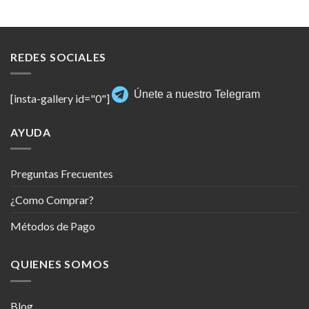
REDES SOCIALES
Únete a nuestro Telegram
[insta-gallery id="0"]
AYUDA
Preguntas Frecuentes
¿Como Comprar?
Métodos de Pago
QUIENES SOMOS
Blog