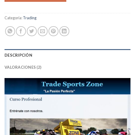
Categoría:
Trading
DESCRIPCIÓN
VALORACIONES (2)