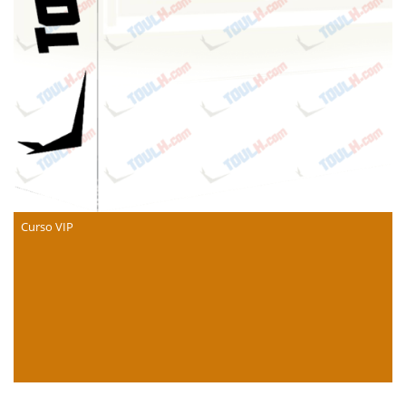
Curso VIP