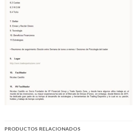
PRODUCTOS RELACIONADOS