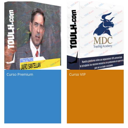
Curso Premium
Curso VIP