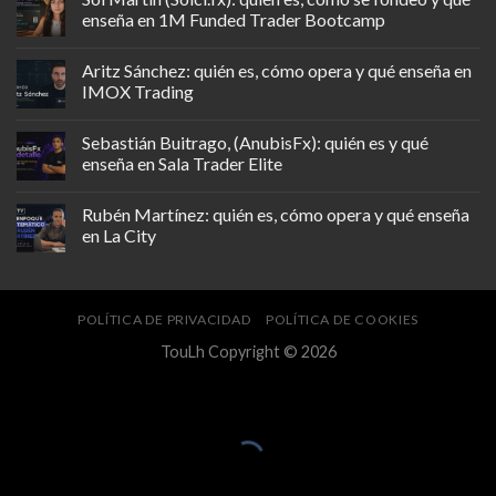
enseña en 1M Funded Trader Bootcamp
Aritz Sánchez: quién es, cómo opera y qué enseña en
IMOX Trading
Sebastián Buitrago, (AnubisFx): quién es y qué
enseña en Sala Trader Elite
Rubén Martínez: quién es, cómo opera y qué enseña
en La City
POLÍTICA DE PRIVACIDAD
POLÍTICA DE COOKIES
TouLh Copyright © 2026