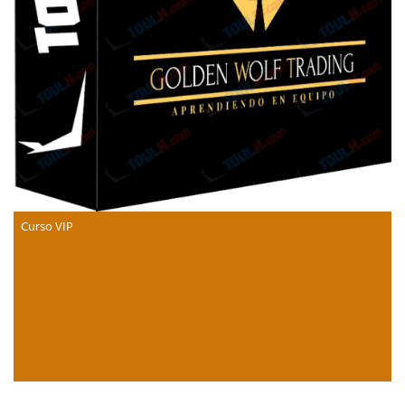
Curso VIP