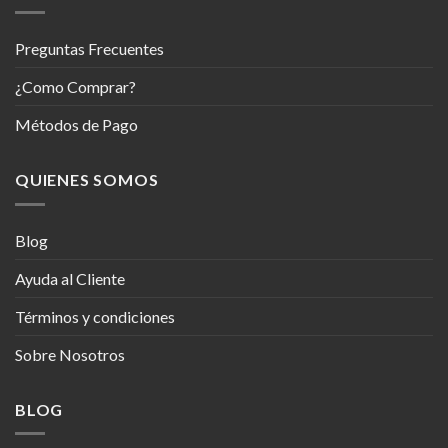
Preguntas Frecuentes
¿Como Comprar?
Métodos de Pago
QUIENES SOMOS
Blog
Ayuda al Cliente
Términos y condiciones
Sobre Nosotros
BLOG