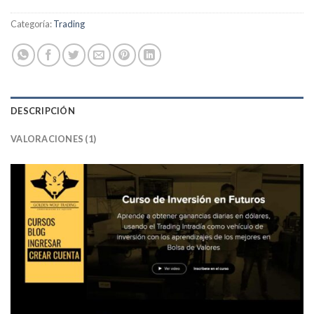
Categoría:
Trading
DESCRIPCIÓN
VALORACIONES (1)