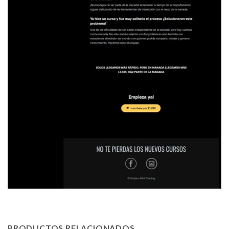
PRODUCTOS RELACIONADOS