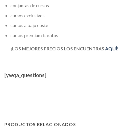
conjuntas de cursos
cursos exclusivos
cursos a bajo coste
cursos premium baratos
¡LOS MEJORES PRECIOS LOS ENCUENTRAS
AQUÍ!
[ywqa_questions]
PRODUCTOS RELACIONADOS