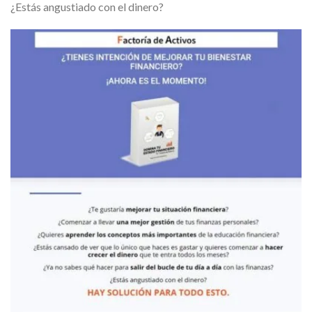
¿Estás angustiado con el dinero?