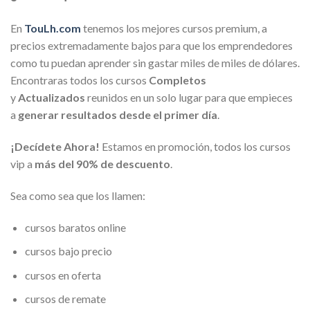
En
TouLh.com
tenemos los mejores cursos premium, a
precios extremadamente bajos para que los emprendedores
como tu puedan aprender sin gastar miles de miles de dólares.
Encontraras todos los cursos
Completos
y
Actualizados
reunidos en un solo lugar para que empieces
a
generar resultados desde el primer día
.
¡Decídete Ahora!
Estamos en promoción, todos los cursos
vip a
más del 90% de descuento
.
Sea como sea que los llamen:
cursos baratos online
cursos bajo precio
cursos en oferta
cursos de remate