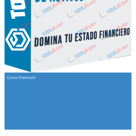
Curso Premium