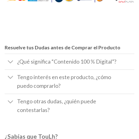
Resuelve tus Dudas antes de Comprar el Producto
¿Qué significa “Contenido 100 % Digital”?
Tengo interés en este producto, ¿cómo
puedo comprarlo?
Tengo otras dudas, ¿quién puede
contestarlas?
¿Sabías que TouLh?