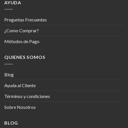
AYUDA
Preguntas Frecuentes
¿Como Comprar?
Métodos de Pago
QUIENES SOMOS
Blog
Ayuda al Cliente
Términos y condiciones
Sobre Nosotros
BLOG