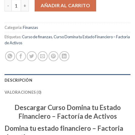
Domina tu Estado Financiero cantidad
AÑADIR AL CARRITO
Categoría:
Finanzas
Etiquetas:
Curso de finanzas
,
Curso Domina tu Estado Financiero – Factoría
de Activos
DESCRIPCIÓN
VALORACIONES (0)
Descargar Curso Domina tu Estado
Financiero – Factoría de Activos
Domina tu estado financiero – Factoria