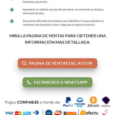
MIRA LA PAGINA DE VENTAS PARA OBTENER UNA
INFORMACIÓN MAS DETALLADA.
PAGINA DE VENTAS DEL AUTOR
ESCRIBENOS A WHATSAPP