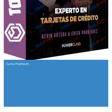
Curso Premium