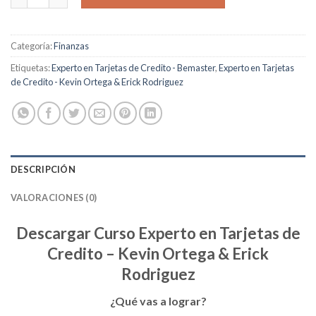
Categoría:
Finanzas
Etiquetas:
Experto en Tarjetas de Credito - Bemaster
,
Experto en Tarjetas
de Credito - Kevin Ortega & Erick Rodriguez
DESCRIPCIÓN
VALORACIONES (0)
Descargar Curso Experto en Tarjetas de
Credito – Kevin Ortega & Erick
Rodriguez
¿Qué vas a lograr?