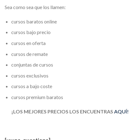
Sea como sea que los llamen:
cursos baratos online
cursos bajo precio
cursos en oferta
cursos de remate
conjuntas de cursos
cursos exclusivos
cursos a bajo coste
cursos premium baratos
¡LOS MEJORES PRECIOS LOS ENCUENTRAS
AQUÍ!