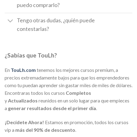
puedo comprarlo?
Tengo otras dudas, ¿quién puede
contestarlas?
¿Sabías que TouLh?
En
TouLh.com
tenemos los mejores cursos premium, a
precios extremadamente bajos para que los emprendedores
como tu puedan aprender sin gastar miles de miles de dólares.
Encontraras todos los cursos
Completos
y
Actualizados
reunidos en un solo lugar para que empieces
a
generar resultados desde el primer día
.
¡Decídete Ahora!
Estamos en promoción, todos los cursos
vip a
más del 90% de descuento
.