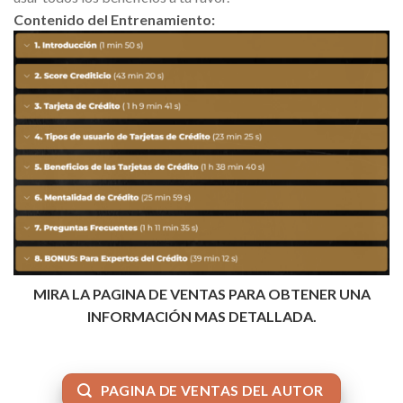
Contenido del Entrenamiento:
MIRA LA PAGINA DE VENTAS PARA OBTENER UNA
INFORMACIÓN MAS DETALLADA.
PAGINA DE VENTAS DEL AUTOR