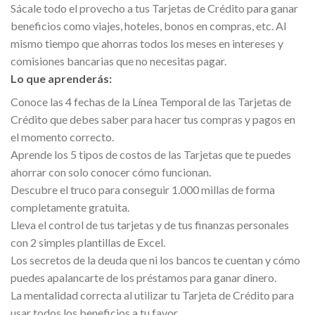
Sácale todo el provecho a tus Tarjetas de Crédito para ganar
beneficios como viajes, hoteles, bonos en compras, etc. Al
mismo tiempo que ahorras todos los meses en intereses y
comisiones bancarias que no necesitas pagar.
Lo que aprenderás:
Conoce las 4 fechas de la Línea Temporal de las Tarjetas de
Crédito que debes saber para hacer tus compras y pagos en
el momento correcto.
Aprende los 5 tipos de costos de las Tarjetas que te puedes
ahorrar con solo conocer cómo funcionan.
Descubre el truco para conseguir 1.000 millas de forma
completamente gratuita.
Lleva el control de tus tarjetas y de tus finanzas personales
con 2 simples plantillas de Excel.
Los secretos de la deuda que ni los bancos te cuentan y cómo
puedes apalancarte de los préstamos para ganar dinero.
La mentalidad correcta al utilizar tu Tarjeta de Crédito para
usar todos los beneficios a tu favor.