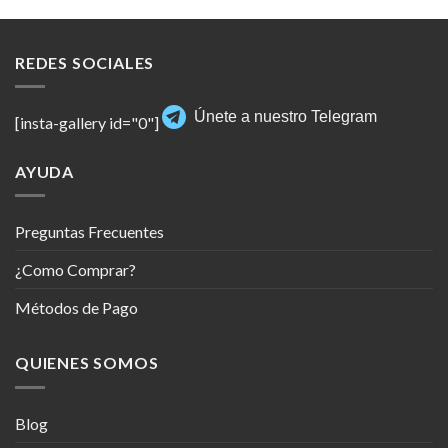
REDES SOCIALES
Únete a nuestro Telegram
[insta-gallery id="0"]
AYUDA
Preguntas Frecuentes
¿Como Comprar?
Métodos de Pago
QUIENES SOMOS
Blog