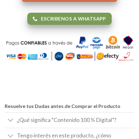
ESCRIBENOS A WHATSAPP
Resuelve tus Dudas antes de Comprar el Producto
¿Qué significa “Contenido 100 % Digital”?
Tengo interés en este producto, ¿cómo