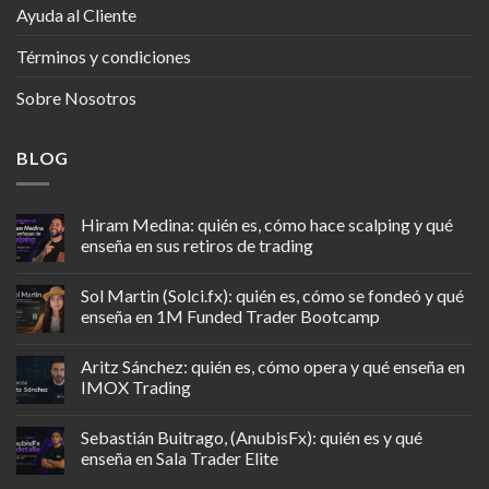
Ayuda al Cliente
Términos y condiciones
Sobre Nosotros
BLOG
Hiram Medina: quién es, cómo hace scalping y qué
enseña en sus retiros de trading
Sol Martin (Solci.fx): quién es, cómo se fondeó y qué
enseña en 1M Funded Trader Bootcamp
Aritz Sánchez: quién es, cómo opera y qué enseña en
IMOX Trading
Sebastián Buitrago, (AnubisFx): quién es y qué
enseña en Sala Trader Elite