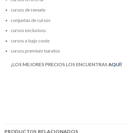
cursos de remate
conjuntas de cursos
cursos exclusivos
cursos a bajo coste
cursos premium baratos
¡LOS MEJORES PRECIOS LOS ENCUENTRAS
AQUÍ!
PRODUCTOS RELACIONADOS