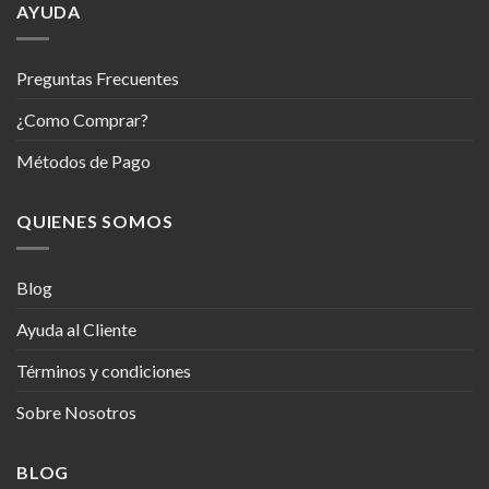
AYUDA
Preguntas Frecuentes
¿Como Comprar?
Métodos de Pago
QUIENES SOMOS
Blog
Ayuda al Cliente
Términos y condiciones
Sobre Nosotros
BLOG