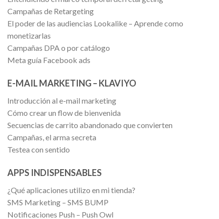
Campañas de Retargeting
El poder de las audiencias Lookalike – Aprende como
monetizarlas
Campañas DPA o por catálogo
Meta guía Facebook ads
E-MAIL MARKETING – KLAVIYO
Introducción al e-mail marketing
Cómo crear un flow de bienvenida
Secuencias de carrito abandonado que convierten
Campañas, el arma secreta
Testea con sentido
APPS INDISPENSABLES
¿Qué aplicaciones utilizo en mi tienda?
SMS Marketing – SMS BUMP
Notificaciones Push – Push Owl