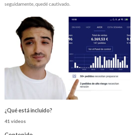
seguidamente, quedé cautivado.
¿Qué está incluido?
41 vídeos
Contenido