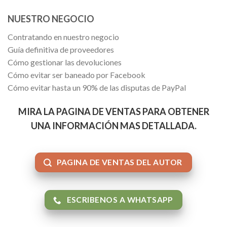
NUESTRO NEGOCIO
Contratando en nuestro negocio
Guía definitiva de proveedores
Cómo gestionar las devoluciones
Cómo evitar ser baneado por Facebook
Cómo evitar hasta un 90% de las disputas de PayPal
MIRA LA PAGINA DE VENTAS PARA OBTENER
UNA INFORMACIÓN MAS DETALLADA.
PAGINA DE VENTAS DEL AUTOR
ESCRIBENOS A WHATSAPP