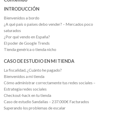
INTRODUCCIÓN
Bienvenidos a bordo
¿A qué país o países debo vender? – Mercados poco
saturados
¿Por qué vendo en España?
El poder de Google Trends
Tienda genérica o tienda nicho
CASO DE ESTUDIO EN MI TIENDA
La fiscalidad, ¿Cuánto he pagado?
Bienvenidos a mi tienda
Cómo administrar correctamente tus redes sociales –
Estrategia redes sociales
Checkout-hack en tu tienda
Caso de estudio Sandalias – 237.000€ Facturados
Superando los problemas de escalar