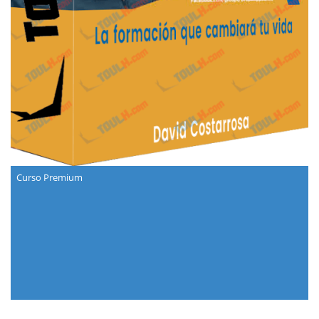
Curso Premium