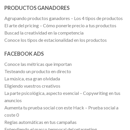
PRODUCTOS GANADORES
Agrupando productos ganadores – Los 4 tipos de productos
El arte del pricing – Cómo ponerle precio a tus productos
Buscad la creatividad en la competencia
Conoce los tipos de estacionalidad en los productos
FACEBOOK ADS
Conoce las métricas que importan
Testeando un producto en directo
La música, esa gran olvidada
Eligiendo vuestros creativos
La parte psicológica, aspecto esencial – Copywriting en tus
anuncios
Aumenta tu prueba social con este Hack – Prueba social a
coste 0
Reglas automáticas en tus campañas
Entendiendo el marco temporal del retargeting