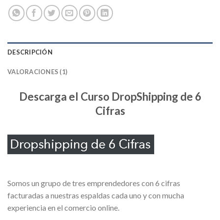
DESCRIPCIÓN
VALORACIONES (1)
Descarga el Curso DropShipping de 6
Cifras
Somos un grupo de tres emprendedores con 6 cifras
facturadas a nuestras espaldas cada uno y con mucha
experiencia en el comercio online.