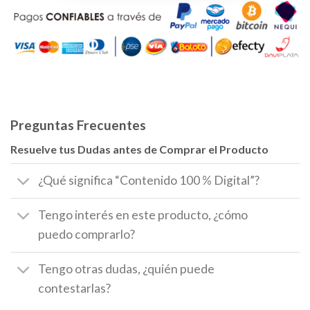
Preguntas Frecuentes
Resuelve tus Dudas antes de Comprar el Producto
¿Qué significa “Contenido 100 % Digital”?
Tengo interés en este producto, ¿cómo
puedo comprarlo?
Tengo otras dudas, ¿quién puede
contestarlas?