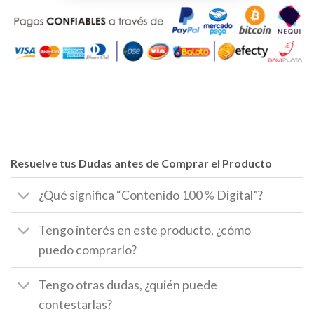
Resuelve tus Dudas antes de Comprar el Producto
¿Qué significa “Contenido 100 % Digital”?
Tengo interés en este producto, ¿cómo
puedo comprarlo?
Tengo otras dudas, ¿quién puede
contestarlas?