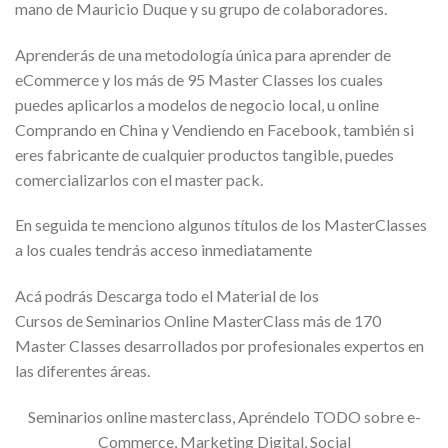
mano de Mauricio Duque y su grupo de colaboradores.
Aprenderás de una metodología única para aprender de
eCommerce y los más de 95 Master Classes los cuales
puedes aplicarlos a modelos de negocio local, u online
Comprando en China y Vendiendo en Facebook, también si
eres fabricante de cualquier productos tangible, puedes
comercializarlos con el master pack.
En seguida te menciono algunos títulos de los MasterClasses
a los cuales tendrás acceso inmediatamente
Acá podrás Descarga todo el Material de los
Cursos de Seminarios Online MasterClass más de 170
Master Classes
desarrollados por profesionales expertos en
las diferentes áreas.
Seminarios online masterclass, Apréndelo TODO sobre e-
Commerce, Marketing Digital, Social