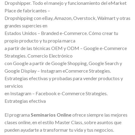
Dropshipper. Todo el manejo y funcionamiento del eMarket
Place de fabricantes –
Dropshipping con eBay, Amazon, Overstock, Walmart y otras
grandes supercies en
Estados Unidos – Branded e-Commerce. Cómo crear tu
propio producto y tu propia marca
a partir de las técnicas OEM y ODM – Google e-Commerce
Strategies. Comercio Electrónico
con Google a partir de Google Shopping, Google Search y
Google Display – Instagram eCommerce Strategies.
Estrategias efectivas y probadas para vender productos y
servicios
en Instagram – Facebook e-Commerce Strategies.
Estrategias efectiva
El programa
Seminarios Online
ofrece siempre las mejores
clases online, en el estilo Master Class, sobre asuntos que
pueden ayudarte a transformar tu vida y tus negocios.