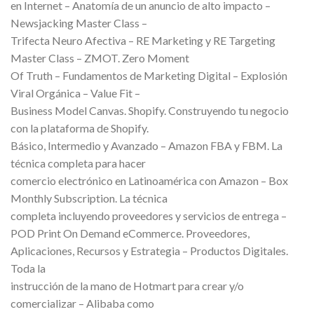
en Internet – Anatomía de un anuncio de alto impacto –
Newsjacking Master Class –
Trifecta Neuro Afectiva – RE Marketing y RE Targeting
Master Class – ZMOT. Zero Moment
Of Truth – Fundamentos de Marketing Digital – Explosión
Viral Orgánica – Value Fit –
Business Model Canvas. Shopify. Construyendo tu negocio
con la plataforma de Shopify.
Básico, Intermedio y Avanzado – Amazon FBA y FBM. La
técnica completa para hacer
comercio electrónico en Latinoamérica con Amazon – Box
Monthly Subscription. La técnica
completa incluyendo proveedores y servicios de entrega –
POD Print On Demand eCommerce. Proveedores,
Aplicaciones, Recursos y Estrategia – Productos Digitales.
Toda la
instrucción de la mano de Hotmart para crear y/o
comercializar – Alibaba como