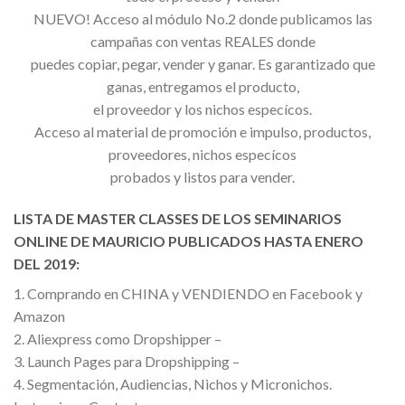
NUEVO! Acceso al módulo No.2 donde publicamos las
campañas con ventas REALES donde
puedes copiar, pegar, vender y ganar. Es garantizado que
ganas, entregamos el producto,
el proveedor y los nichos especícos.
Acceso al material de promoción e impulso, productos,
proveedores, nichos especícos
probados y listos para vender.
LISTA DE MASTER CLASSES DE LOS SEMINARIOS
ONLINE DE MAURICIO PUBLICADOS HASTA ENERO
DEL 2019:
1. Comprando en CHINA y VENDIENDO en Facebook y
Amazon
2. Aliexpress como Dropshipper –
3. Launch Pages para Dropshipping –
4. Segmentación, Audiencias, Nichos y Micronichos.