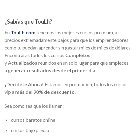
¿Sabías que TouLh?
En
TouLh.com
tenemos los mejores cursos premium, a
precios extremadamente bajos para que los emprendedores
como tu puedan aprender sin gastar miles de miles de dólares.
Encontraras todos los cursos
Completos
y
Actualizados
reunidos en un solo lugar para que empieces
a
generar resultados desde el primer día
.
¡Decídete Ahora!
Estamos en promoción, todos los cursos
vip a
más del 90% de descuento
.
Sea como sea que los llamen:
cursos baratos online
cursos bajo precio