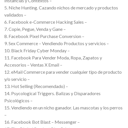
Instancias y Contextos –
5. Niche Hunting. Cazando nichos de mercado y productos
validados –
6. Facebook e-Commerce Hacking Sales –
7. Copie, Pegue, Venda y Gane –
8. Facebook Pixel Purchase Conversion –
9. Sex Commerce – Vendiendo Productos y servicios –
10. Black Friday Cyber Monday –
11. Facebook Para Vender Moda, Ropa, Zapatos y
Accesorios – Ventas X Email –
12. eMail Commerce para vender cualquier tipo de producto
y/o servicio –
13. Hot Selling (Recomendado) –
14. Psycological Triggers. Balizas y Disparadores
Psicológicos –
15. Vendiendo en un nicho ganador. Las mascotas y los perros
–
16. Facebook Bot Blast – Messenger –