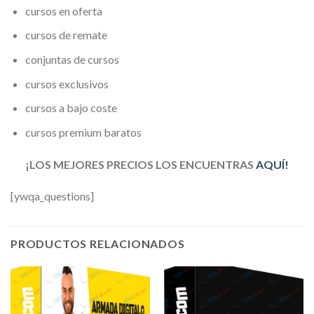
cursos en oferta
cursos de remate
conjuntas de cursos
cursos exclusivos
cursos a bajo coste
cursos premium baratos
¡LOS MEJORES PRECIOS LOS ENCUENTRAS
AQUÍ!
[ywqa_questions]
PRODUCTOS RELACIONADOS