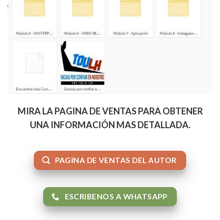
MIRA LA PAGINA DE VENTAS PARA OBTENER
UNA INFORMACIÓN MAS DETALLADA.
PAGINA DE VENTAS DEL AUTOR
ESCRIBENOS A WHATSAPP