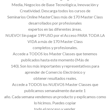
Media, Negocios de Base Tecnológica, Innovación y
Creatividad. Descarga todos los cursos de
Seminarios Online MasterClass más de 170 Master Class
desarrollados por profesionales
expertos en las diferentes áreas.
NUEVO! Sin pagar 199 USD por el Acceso PARA TODA LA
VIDA a más de 170 Master Class
completos y profesionales.
Accede a TODOS los Master Classes que tenemos
publicados hasta este momento (Más de
140). Son los más importantes y representativos para
aprender de Comercio Electrónico y
obtener resultados reales.
Accede a TODOS los NUEVOS Master Classes que
publicamos semanalmente durante 1
año. Cada semana vendemos un producto y explicamos como
lo hicimos. Puedes copiar
todo el proceso y vender.