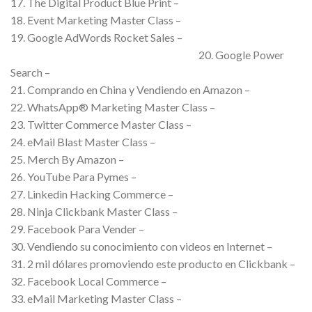
17. The Digital Product Blue Print –
18. Event Marketing Master Class –
19. Google AdWords Rocket Sales –
20. Google Power
Search –
21. Comprando en China y Vendiendo en Amazon –
22. WhatsApp® Marketing Master Class –
23. Twitter Commerce Master Class –
24. eMail Blast Master Class –
25. Merch By Amazon –
26. YouTube Para Pymes –
27. Linkedin Hacking Commerce –
28. Ninja Clickbank Master Class –
29. Facebook Para Vender –
30. Vendiendo su conocimiento con videos en Internet –
31. 2 mil dólares promoviendo este producto en Clickbank –
32. Facebook Local Commerce –
33. eMail Marketing Master Class –