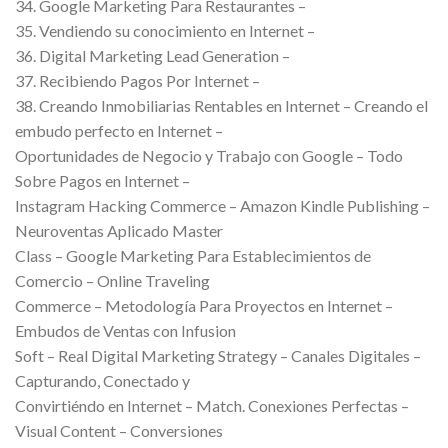
34. Google Marketing Para Restaurantes –
35. Vendiendo su conocimiento en Internet –
36. Digital Marketing Lead Generation –
37. Recibiendo Pagos Por Internet –
38. Creando Inmobiliarias Rentables en Internet – Creando el
embudo perfecto en Internet –
Oportunidades de Negocio y Trabajo con Google – Todo
Sobre Pagos en Internet –
Instagram Hacking Commerce – Amazon Kindle Publishing –
Neuroventas Aplicado Master
Class – Google Marketing Para Establecimientos de
Comercio – Online Traveling
Commerce – Metodología Para Proyectos en Internet –
Embudos de Ventas con Infusion
Soft – Real Digital Marketing Strategy – Canales Digitales –
Capturando, Conectado y
Convirtiéndo en Internet – Match. Conexiones Perfectas –
Visual Content – Conversiones