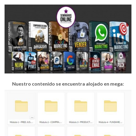
Nuestro contenido se encuentra alojado en mega: