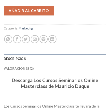
AÑADIR AL CARRITO
Categoría:
Marketing
DESCRIPCIÓN
VALORACIONES (2)
Descarga Los Cursos Seminarios Online
Masterclass de Mauricio Duque
Los Cursos Seminarios Online Masterclass te llevara de la