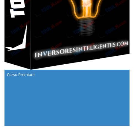
Curso Premium