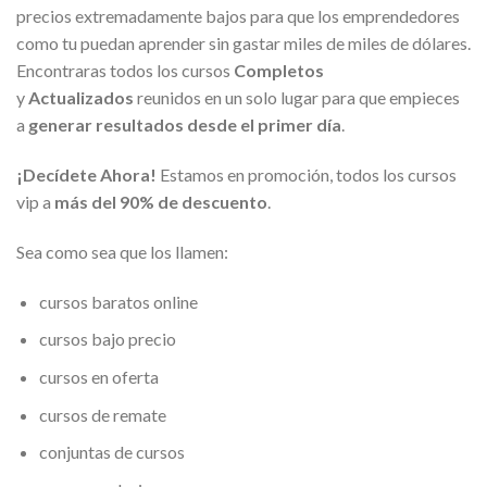
precios extremadamente bajos para que los emprendedores
como tu puedan aprender sin gastar miles de miles de dólares.
Encontraras todos los cursos
Completos
y
Actualizados
reunidos en un solo lugar para que empieces
a
generar resultados desde el primer día
.
¡Decídete Ahora!
Estamos en promoción, todos los cursos
vip a
más del 90% de descuento
.
Sea como sea que los llamen:
cursos baratos online
cursos bajo precio
cursos en oferta
cursos de remate
conjuntas de cursos