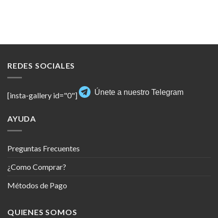
REDES SOCIALES
Únete a nuestro Telegram
[insta-gallery id="0"]
AYUDA
Preguntas Frecuentes
¿Como Comprar?
Métodos de Pago
QUIENES SOMOS