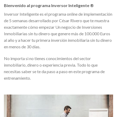
Bienvenido al programa Inversor Inteligente ®
Inversor Inteligente es el programa online de implementación
de 5 semanas desarrollado por César Rivero que te muestra
exactamente cómo empezar Un negocio de Inversiones
Inmobiliarias sin tu dinero que genere más de 100.000 Euros
al año y a hacer tu primera inversión inmobiliaria sin tu dinero
en menos de 30 días.
No importa si no tienes conocimientos del sector
inmobiliario, dinero o experiencia previa. Todo lo que
necesitas saber se te da paso a paso en este programa de
entrenamiento.