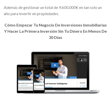
Además de gestionar un total de 9.600.000€ en tan solo un
año para invertir en propiedades.
Cómo Empezar Tu Negocio De Inversiones Inmobiliarias
Y Hacer La Primera Inversión Sin Tu Dinero En Menos De
30 Días