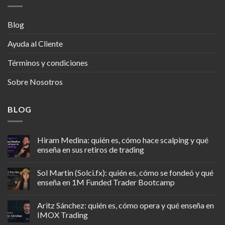
Blog
Ayuda al Cliente
Términos y condiciones
Sobre Nosotros
BLOG
Hiram Medina: quién es, cómo hace scalping y qué
enseña en sus retiros de trading
Sol Martin (Solci.fx): quién es, cómo se fondeó y qué
enseña en 1M Funded Trader Bootcamp
Aritz Sánchez: quién es, cómo opera y qué enseña en
IMOX Trading