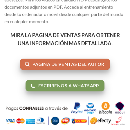
documentos adjuntos en PDF. Accede al entrenamiento
desde tu ordenador o móvil desde cualquier parte del mundo
en cualquier momento.
MIRA LA PAGINA DE VENTAS PARA OBTENER
UNA INFORMACIÓN MAS DETALLADA.
PAGINA DE VENTAS DEL AUTOR
ESCRIBENOS A WHATSAPP