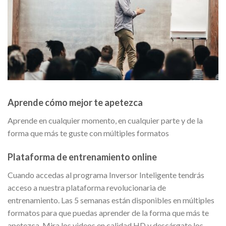
Aprende cómo mejor te apetezca
Aprende en cualquier momento, en cualquier parte y de la
forma que más te guste con múltiples formatos
Plataforma de entrenamiento online
Cuando accedas al programa Inversor Inteligente tendrás
acceso a nuestra plataforma revolucionaria de
entrenamiento. Las 5 semanas están disponibles en múltiples
formatos para que puedas aprender de la forma que más te
apetezca. Mira los videos en calidad HD y descárgate los