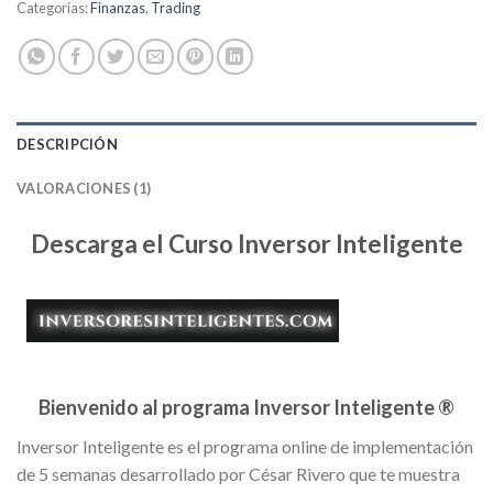
Categorías:
Finanzas
,
Trading
DESCRIPCIÓN
VALORACIONES (1)
Descarga el Curso Inversor Inteligente
Bienvenido al programa Inversor Inteligente ®
Inversor Inteligente es el programa online de implementación
de 5 semanas desarrollado por César Rivero que te muestra