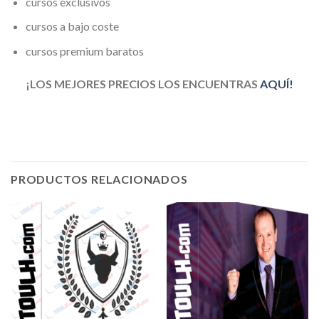
cursos exclusivos
cursos a bajo coste
cursos premium baratos
¡LOS MEJORES PRECIOS LOS ENCUENTRAS
AQUÍ!
PRODUCTOS RELACIONADOS