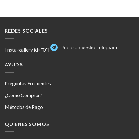
REDES SOCIALES
Únete a nuestro Telegram
[insta-gallery id="0"]
AYUDA
Preguntas Frecuentes
¿Como Comprar?
Métodos de Pago
QUIENES SOMOS