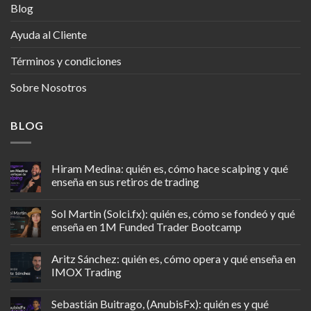
Blog
Ayuda al Cliente
Términos y condiciones
Sobre Nosotros
BLOG
Hiram Medina: quién es, cómo hace scalping y qué
enseña en sus retiros de trading
Sol Martin (Solci.fx): quién es, cómo se fondeó y qué
enseña en 1M Funded Trader Bootcamp
Aritz Sánchez: quién es, cómo opera y qué enseña en
IMOX Trading
Sebastián Buitrago, (AnubisFx): quién es y qué