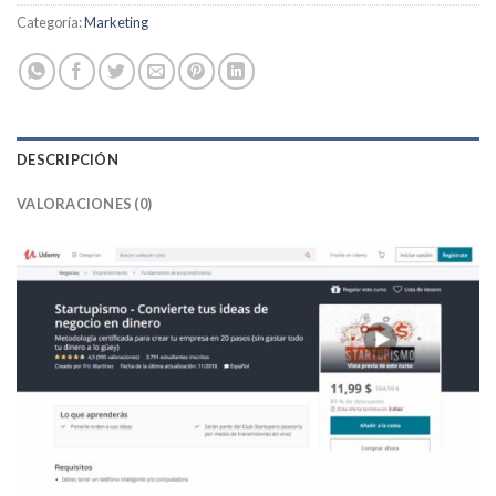
Categoría:
Marketing
DESCRIPCIÓN
VALORACIONES (0)