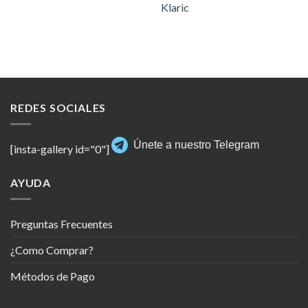
Klaric
REDES SOCIALES
Únete a nuestro Telegram
[insta-gallery id="0"]
AYUDA
Preguntas Frecuentes
¿Como Comprar?
Métodos de Pago