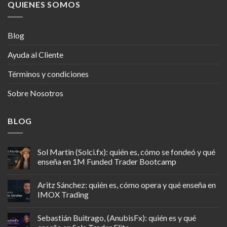
QUIENES SOMOS
Blog
Ayuda al Cliente
Términos y condiciones
Sobre Nosotros
BLOG
Sol Martin (Solci.fx): quién es, cómo se fondeó y qué
enseña en 1M Funded Trader Bootcamp
Aritz Sánchez: quién es, cómo opera y qué enseña en
IMOX Trading
Sebastián Buitrago, (AnubisFx): quién es y qué