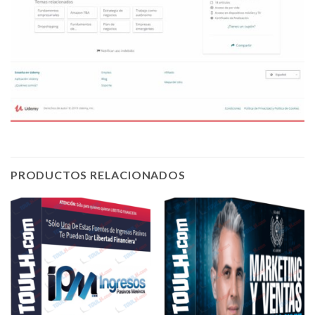
PRODUCTOS RELACIONADOS