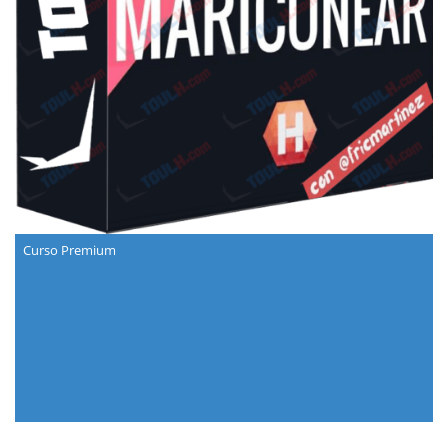
Curso Premium