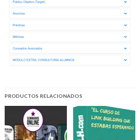
PRODUCTOS RELACIONADOS