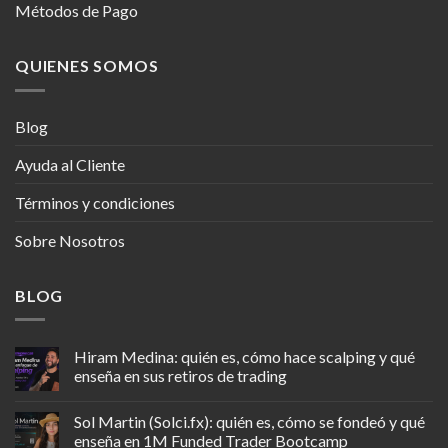
Métodos de Pago
QUIENES SOMOS
Blog
Ayuda al Cliente
Términos y condiciones
Sobre Nosotros
BLOG
Hiram Medina: quién es, cómo hace scalping y qué
enseña en sus retiros de trading
Sol Martin (Solci.fx): quién es, cómo se fondeó y qué
enseña en 1M Funded Trader Bootcamp