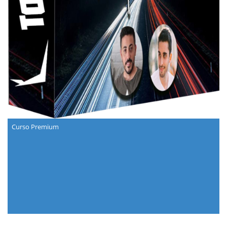
Curso Premium