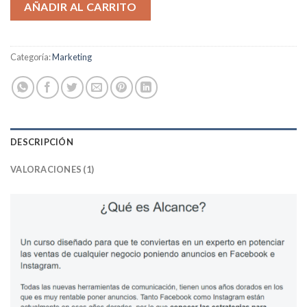
AÑADIR AL CARRITO
Categoría:
Marketing
DESCRIPCIÓN
VALORACIONES (1)