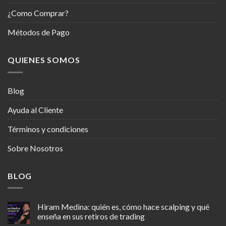
¿Como Comprar?
Métodos de Pago
QUIENES SOMOS
Blog
Ayuda al Cliente
Términos y condiciones
Sobre Nosotros
BLOG
Hiram Medina: quién es, cómo hace scalping y qué
enseña en sus retiros de trading