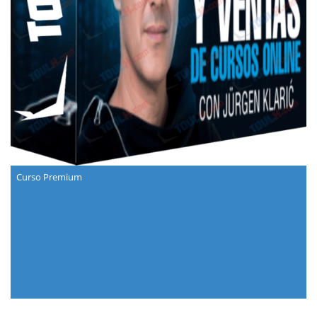
Curso Premium