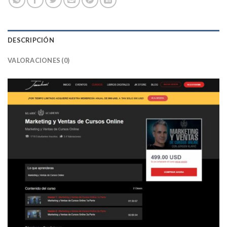
DESCRIPCIÓN
VALORACIONES (0)