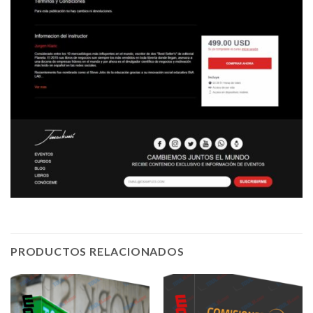
PRODUCTOS RELACIONADOS