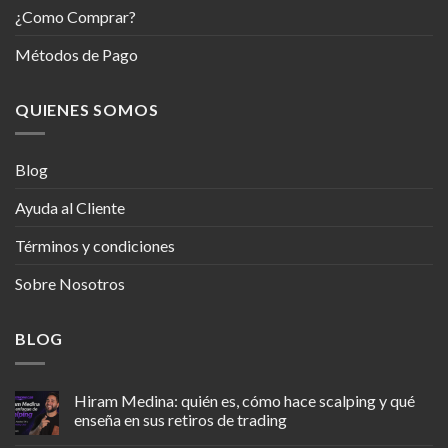
¿Como Comprar?
Métodos de Pago
QUIENES SOMOS
Blog
Ayuda al Cliente
Términos y condiciones
Sobre Nosotros
BLOG
Hiram Medina: quién es, cómo hace scalping y qué
enseña en sus retiros de trading