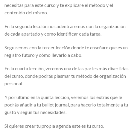
necesitas para este curso y te explicare el método y el
contenido del mismo.
En la segunda lección nos adentraremos con la organización
de cada apartado y como identificar cada tarea.
Seguiremos con la tercer lección donde te enseñare que es un
registro futuro y cómo llevarlo a cabo.
En la cuarta lección, veremos una de las partes más divertidas
del curso, donde podrás plasmar tu método de organización
personal.
Y por último en la quinta lección, veremos los extras que le
podrás añadir a tu bullet journal, para hacerlo totalmente a tu
gusto y según tus necesidades.
Si quieres crear tu propia agenda este es tu curso.