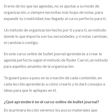
Si eres de los que las agendas, no se ajustan a su modo de
organización, o siempre necesitas más hojas de notas, para
expandir tu creatividad, has llegado al curso perfecto para ti.
Un método de organización hecho por ti y para ti, un método
donde lo que importa son tus necesidades, y si estas cambian,
el cambiará contigo.
En este curso online de bullet journal aprenderás a crear la
agenda perfecta según el método de Ryder Carrol, un método
para aquellos amantes de la organización.
Te guiaré paso a paso en la creación de cada contenido, en
cada lección aprenderás a cómo crearlo y te daré consejos e
ideas para que lo apliques en él.
¿Qué aprenderé en el curso online de bullet journal?
En la primera lección veremos los pocos materiales que