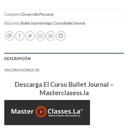
Categoría:
Desarrollo Personal
Etiquetas:
Bullet Journal mega
,
Curso Bullet Journal
DESCRIPCIÓN
VALORACIONES (0)
Descarga El Curso Bullet Journal –
Masterclasess.la