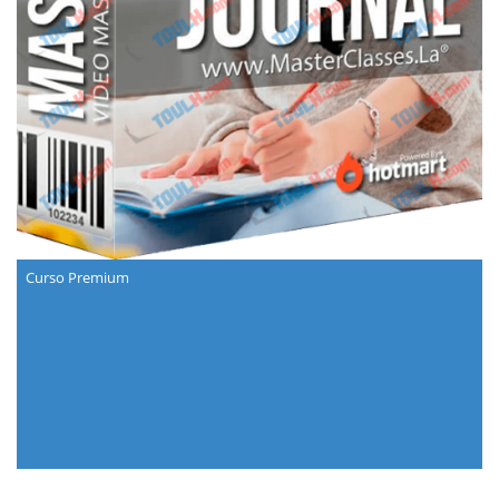
Curso Premium