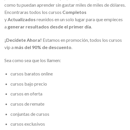
como tu puedan aprender sin gastar miles de miles de dólares.
Encontraras todos los cursos
Completos
y
Actualizados
reunidos en un solo lugar para que empieces
a
generar resultados desde el primer día
.
¡Decídete Ahora!
Estamos en promoción, todos los cursos
vip a
más del 90% de descuento
.
Sea como sea que los llamen:
cursos baratos online
cursos bajo precio
cursos en oferta
cursos de remate
conjuntas de cursos
cursos exclusivos