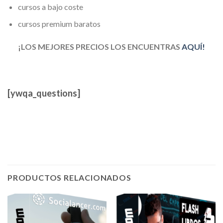
cursos a bajo coste
cursos premium baratos
¡LOS MEJORES PRECIOS LOS ENCUENTRAS
AQUÍ!
[ywqa_questions]
PRODUCTOS RELACIONADOS