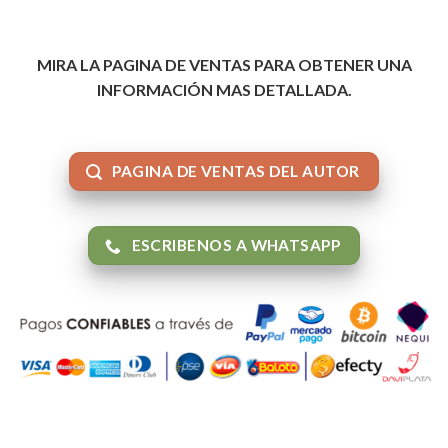
MIRA LA PAGINA DE VENTAS PARA OBTENER UNA
INFORMACIÓN MAS DETALLADA.
PAGINA DE VENTAS DEL AUTOR
ESCRIBENOS A WHATSAPP