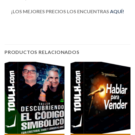
¡LOS MEJORES PRECIOS LOS ENCUENTRAS
AQUÍ!
PRODUCTOS RELACIONADOS