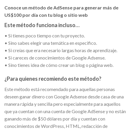
Conoce un método de AdSense para generar más de
US$100 por día con tu blog o sitio web
Este método funciona incluso…
• Si tienes poco tiempo con tu proyecto.
• Sino sabes elegir una temática en especifico.
• Si creías que era necesario largas horas de aprendizaje.
• Si careces de conocimientos de Google Adsense.
• Sino tienes idea de cómo crear un blog o página web.
¿Para quienes recomiendo este método?
Este método está recomendado para aquellas personas
deseen ganar dinero con Google Adsense desde casa de una
manera rápida y sencilla pero especialmente para aquellos
que ya cuentan con una cuenta de Google AdSense y no están
ganando más de $50 dólares por día y cuentan con
conocimientos de WordPress, HTML, redacción de