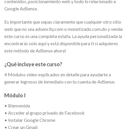
contenidos, posicionamiento web y todo lo relacionado a
Google AdSense.
Es importante que sepas claramente que cualquier otro sitio
web que no sea adsencity.com o monetizado.com.do y venda
este curso es una completa estafa. La ayuda personalizada la
encontrarás solo aquí y está disponible para ti si adquieres
este método de AdSense ahora!
¿Qué incluye este curso?
4 Módulos video explicados en detalle para ayudarte a
generar ingresos de inmediato con tu cuenta de AdSense.
Módulo I
• Bienvenida
• Acceder al grupo privado de Facebook
• Instalar Google Chrome
• Crear un Gmail