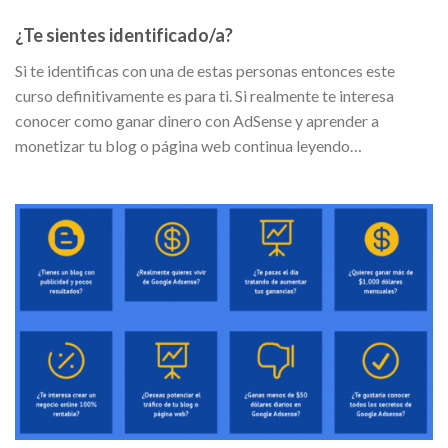
¿Te sientes identificado/a?
Si te identificas con una de estas personas entonces este
curso definitivamente es para ti. Si realmente te interesa
conocer como ganar dinero con AdSense y aprender a
monetizar tu blog o página web continua leyendo…