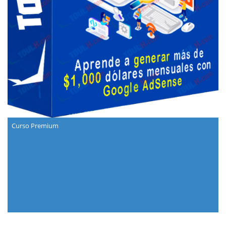
Curso Premium