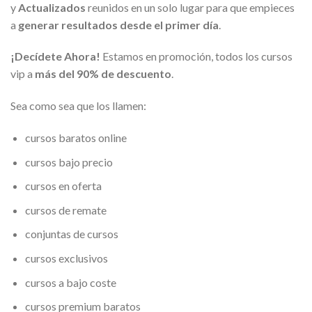
y
Actualizados
reunidos en un solo lugar para que empieces
a
generar resultados desde el primer día
.
¡Decídete Ahora!
Estamos en promoción, todos los cursos
vip a
más del 90% de descuento
.
Sea como sea que los llamen:
cursos baratos online
cursos bajo precio
cursos en oferta
cursos de remate
conjuntas de cursos
cursos exclusivos
cursos a bajo coste
cursos premium baratos