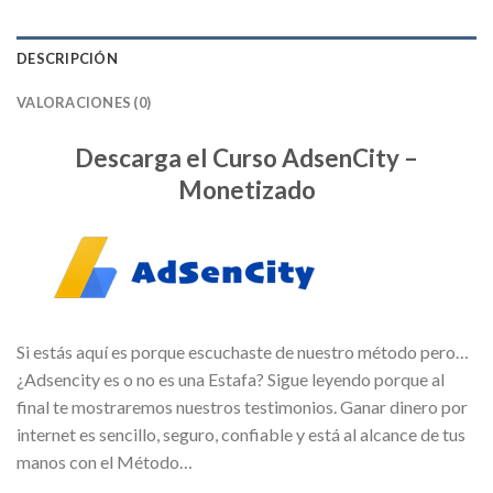
DESCRIPCIÓN
VALORACIONES (0)
Descarga el Curso AdsenCity –
Monetizado
Si estás aquí es porque escuchaste de nuestro método pero…
¿Adsencity es o no es una Estafa? Sigue leyendo porque al
final te mostraremos nuestros testimonios. Ganar dinero por
internet es sencillo, seguro, confiable y está al alcance de tus
manos con el Método…