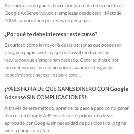
Aprende a cómo ganar dinero por internet con tu cuenta de
Google AdSense incluso si empiezas desde cero. ¡Método
100% comprobado por miles de personas!
¿Por qué te debe interesar este curso?
Es curioso cómo la mayoría de las personas que poseen un
blog, una página web o algún sitio web no tienen los
resultados que siempre han deseado. Generar dinero por
internet es muy simple, siempre y cuando se tengan los
conocimientos necesarios para esto…
¡YA ES HORA DE QUE GANES DINERO CON Google
Adsense SIN COMPLICACIONES!
A través de este método, aprenderás paso a paso cómo ganar
dinero con Google AdSense desde el primer día de ser
aprobado por Google, sin necesidad de posicionar tu página
web o comprar tráfico.