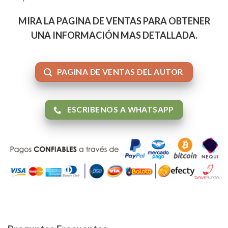
MIRA LA PAGINA DE VENTAS PARA OBTENER
UNA INFORMACIÓN MAS DETALLADA.
PAGINA DE VENTAS DEL AUTOR
ESCRIBENOS A WHATSAPP