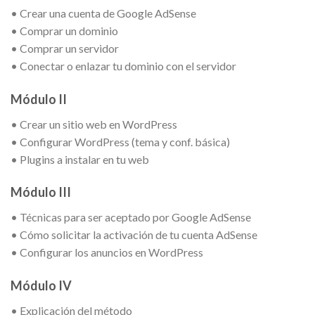
• Crear una cuenta de Google AdSense
• Comprar un dominio
• Comprar un servidor
• Conectar o enlazar tu dominio con el servidor
Módulo II
• Crear un sitio web en WordPress
• Configurar WordPress (tema y conf. básica)
• Plugins a instalar en tu web
Módulo III
• Técnicas para ser aceptado por Google AdSense
• Cómo solicitar la activación de tu cuenta AdSense
• Configurar los anuncios en WordPress
Módulo IV
• Explicación del método