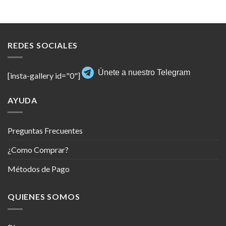
REDES SOCIALES
Únete a nuestro Telegram
[insta-gallery id="0"]
AYUDA
Preguntas Frecuentes
¿Como Comprar?
Métodos de Pago
QUIENES SOMOS