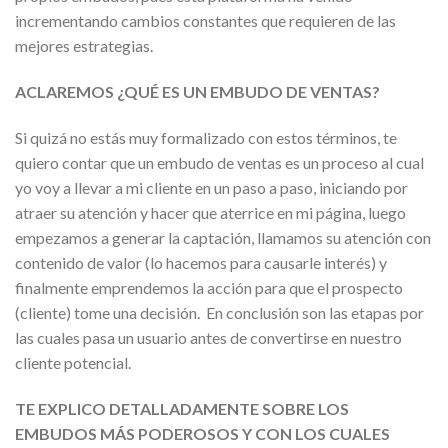
incrementando cambios constantes que requieren de las
mejores estrategias.
ACLAREMOS ¿QUÉ ES UN EMBUDO DE VENTAS?
Si quizá no estás muy formalizado con estos términos, te
quiero contar que un embudo de ventas es un proceso al cual
yo voy a llevar a mi cliente en un paso a paso, iniciando por
atraer su atención y hacer que aterrice en mi página, luego
empezamos a generar la captación, llamamos su atención con
contenido de valor (lo hacemos para causarle interés) y
finalmente emprendemos la acción para que el prospecto
(cliente) tome una decisión. En conclusión son las etapas por
las cuales pasa un usuario antes de convertirse en nuestro
cliente potencial.
TE EXPLICO DETALLADAMENTE SOBRE LOS
EMBUDOS MÁS PODEROSOS Y CON LOS CUALES