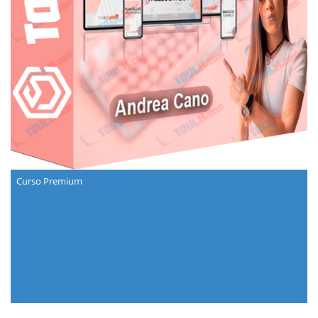
Curso Premium