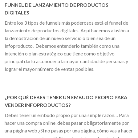
FUNNEL DE LANZAMIENTO DE PRODUCTOS
DIGITALES
Entre los 3 tipos de funnels más poderosos está el funnel de
lanzamiento de productos digitales. Aquí hacemos alusión a
la demostración de un nuevo servicio o bien sea de un
infoproducto. Debemos entenderlo también como una
intención o plan estratégico que tiene como objetivo
principal darlo a conocer a la mayor cantidad de personas y
lograr el mayor número de ventas posibles.
¿POR QUÉ DEBES TENER UN EMBUDO PROPIO PARA
VENDER INFOPRODUCTOS?
Debes tener un embudo propio por una simple razón… Para
hacer una compra online, debes pasar obligatoriamente por
una página web ¿Si no pasas por una página, cómo vas a hacer