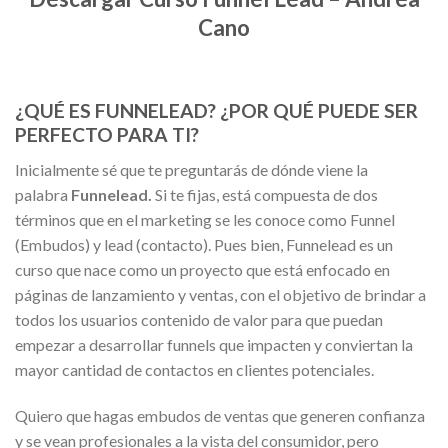
Cano
¿QUÉ ES FUNNELEAD? ¿POR QUÉ PUEDE SER
PERFECTO PARA TI?
Inicialmente sé que te preguntarás de dónde viene la
palabra
Funnelead.
Si te fijas, está compuesta de dos
términos que en el marketing se les conoce como Funnel
(Embudos) y lead (contacto). Pues bien, Funnelead es un
curso que nace como un proyecto que está enfocado en
páginas de lanzamiento y ventas, con el objetivo de brindar a
todos los usuarios contenido de valor para que puedan
empezar a desarrollar funnels que impacten y conviertan la
mayor cantidad de contactos en clientes potenciales.
Quiero que hagas embudos de ventas que generen confianza
y se vean profesionales a la vista del consumidor, pero