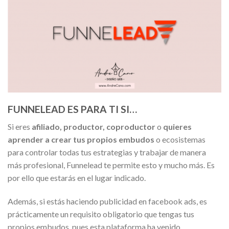
FUNNELEAD ES PARA TI SI…
Si eres
afiliado, productor, coproductor
o
quieres
aprender a crear tus propios embudos
o ecosistemas
para controlar todas tus estrategias y trabajar de manera
más profesional, Funnelead te permite esto y mucho más. Es
por ello que estarás en el lugar indicado.
Además, si estás haciendo publicidad en facebook ads, es
prácticamente un requisito obligatorio que tengas tus
propios embudos, pues esta plataforma ha venido