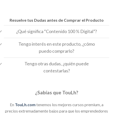
Resuelve tus Dudas antes de Comprar el Producto
¿Qué significa “Contenido 100 % Digital”?
Tengo interés en este producto, ¿cómo
puedo comprarlo?
Tengo otras dudas, ¿quién puede
contestarlas?
¿Sabías que TouLh?
En
TouLh.com
tenemos los mejores cursos premium, a
precios extremadamente bajos para que los emprendedores