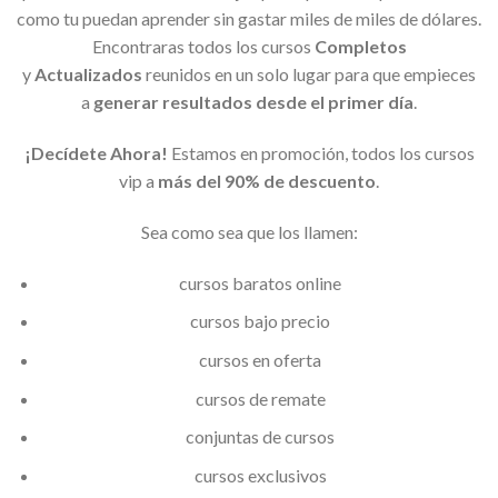
como tu puedan aprender sin gastar miles de miles de dólares.
Encontraras todos los cursos
Completos
y
Actualizados
reunidos en un solo lugar para que empieces
a
generar resultados desde el primer día
.
¡Decídete Ahora!
Estamos en promoción, todos los cursos
vip a
más del 90% de descuento
.
Sea como sea que los llamen:
cursos baratos online
cursos bajo precio
cursos en oferta
cursos de remate
conjuntas de cursos
cursos exclusivos