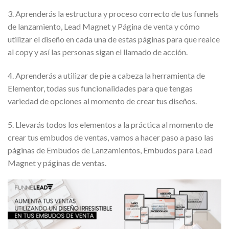
3. Aprenderás la estructura y proceso correcto de tus funnels
de lanzamiento, Lead Magnet y Página de venta y cómo
utilizar el diseño en cada una de estas páginas para que realce
al copy y así las personas sigan el llamado de acción.
4. Aprenderás a utilizar de pie a cabeza la herramienta de
Elementor, todas sus funcionalidades para que tengas
variedad de opciones al momento de crear tus diseños.
5. Llevarás todos los elementos a la práctica al momento de
crear tus embudos de ventas, vamos a hacer paso a paso las
páginas de Embudos de Lanzamientos, Embudos para Lead
Magnet y páginas de ventas.