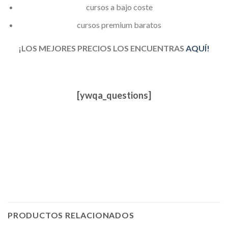
cursos a bajo coste
cursos premium baratos
¡LOS MEJORES PRECIOS LOS ENCUENTRAS
AQUÍ!
[ywqa_questions]
PRODUCTOS RELACIONADOS