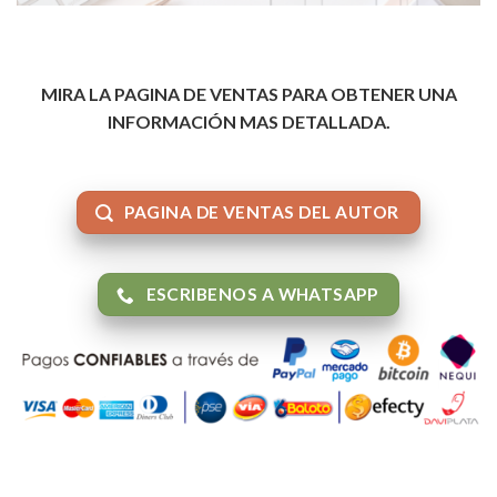
MIRA LA PAGINA DE VENTAS PARA OBTENER UNA
INFORMACIÓN MAS DETALLADA.
PAGINA DE VENTAS DEL AUTOR
ESCRIBENOS A WHATSAPP