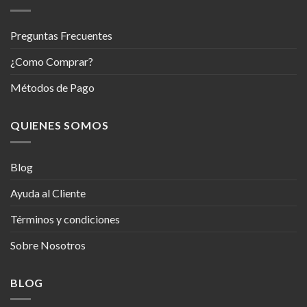
Preguntas Frecuentes
¿Como Comprar?
Métodos de Pago
QUIENES SOMOS
Blog
Ayuda al Cliente
Términos y condiciones
Sobre Nosotros
BLOG