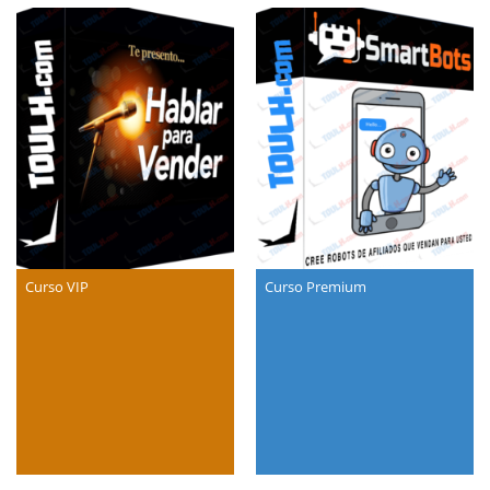
Curso VIP
Curso Premium