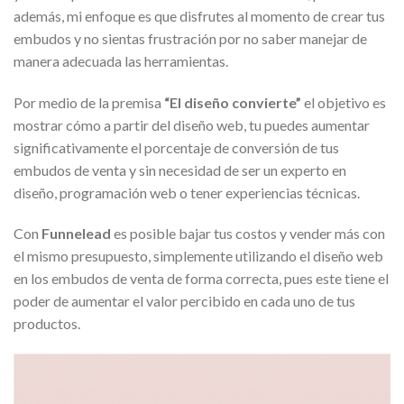
además, mi enfoque es que disfrutes al momento de crear tus
embudos y no sientas frustración por no saber manejar de
manera adecuada las herramientas.
Por medio de la premisa
“El diseño convierte”
el objetivo es
mostrar cómo a partir del diseño web, tu puedes aumentar
significativamente el porcentaje de conversión de tus
embudos de venta y sin necesidad de ser un experto en
diseño, programación web o tener experiencias técnicas.
Con
Funnelead
es posible bajar tus costos y vender más con
el mismo presupuesto, simplemente utilizando el diseño web
en los embudos de venta de forma correcta, pues este tiene el
poder de aumentar el valor percibido en cada uno de tus
productos.