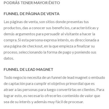
PODRÁS TENER MAYOR ÉXITO
FUNNEL DE PÁGINA DE VENTA
Las páginas de venta, son sitios donde presentas tus
productos, das a conocer sus beneficios, características y
demás argumentos para persuadir al visitante a hacer la
compra. Si esta persona expresa interés, es direccionada a
una página de checkout, en la que empieza a finalizar su
proceso, seleccionando la forma de pago y poniendo sus
datos.
FUNNEL DE LEAD MAGNET
Todo negocio necesita de un funnel de lead magnet o embudo
de captación para cumplir el objetivo primordial que es
atraer a las personas para luego convertirlas en clientes. Para
lograr esto, es necesario ofrecerles contenido de valor que
sea de su interés y además muy fácil de procesar.