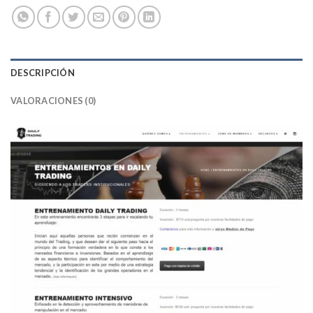
DESCRIPCIÓN
VALORACIONES (0)