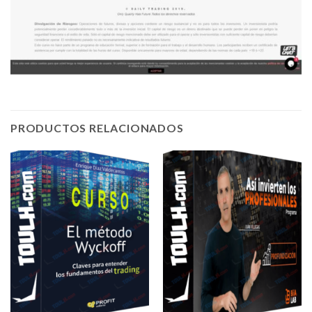
PRODUCTOS RELACIONADOS