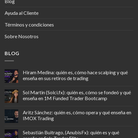
Blog
Ayuda al Cliente
Términos y condiciones
Sobre Nosotros
BLOG
Hiram Medina: quién es, cómo hace scalping y qué
enseña en sus retiros de trading
Sol Martin (Solci.fx): quién es, cómo se fondeó y qué
enseña en 1M Funded Trader Bootcamp
Aritz Sánchez: quién es, cómo opera y qué enseña en
IMOX Trading
Sebastián Buitrago, (AnubisFx): quién es y qué