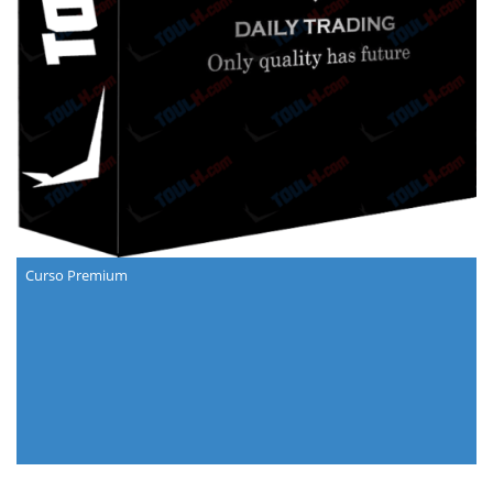
Curso Premium