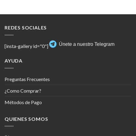
REDES SOCIALES
Únete a nuestro Telegram
[insta-gallery id="0"]
AYUDA
Preguntas Frecuentes
¿Como Comprar?
Métodos de Pago
QUIENES SOMOS