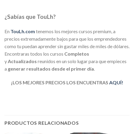
¿Sabías que TouLh?
En
TouLh.com
tenemos los mejores cursos premium, a
precios extremadamente bajos para que los emprendedores
como tu puedan aprender sin gastar miles de miles de dólares.
Encontraras todos los cursos
Completos
y
Actualizados
reunidos en un solo lugar para que empieces
a
generar resultados desde el primer día
.
¡LOS MEJORES PRECIOS LOS ENCUENTRAS
AQUÍ!
PRODUCTOS RELACIONADOS