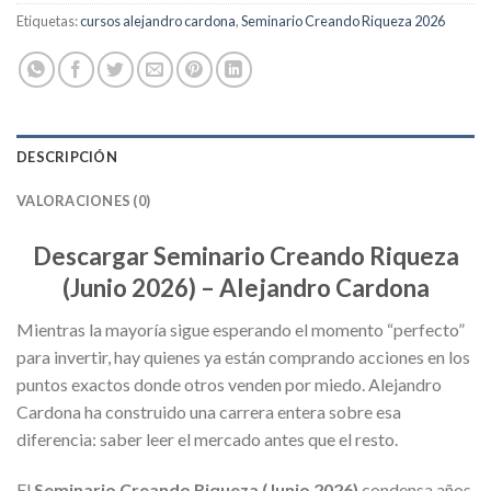
Etiquetas:
cursos alejandro cardona
,
Seminario Creando Riqueza 2026
DESCRIPCIÓN
VALORACIONES (0)
Descargar Seminario Creando Riqueza
(Junio 2026) – Alejandro Cardona
Mientras la mayoría sigue esperando el momento “perfecto”
para invertir, hay quienes ya están comprando acciones en los
puntos exactos donde otros venden por miedo. Alejandro
Cardona ha construido una carrera entera sobre esa
diferencia: saber leer el mercado antes que el resto.
El
Seminario Creando Riqueza (Junio 2026)
condensa años