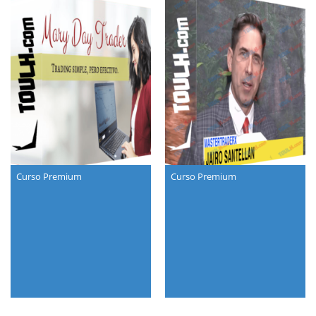
Curso Premium
Curso Premium