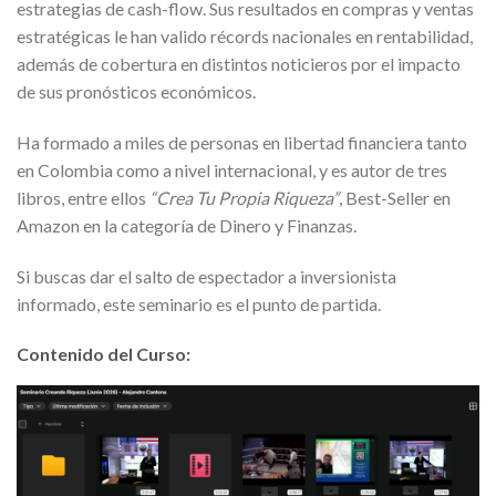
estrategias de cash-flow. Sus resultados en compras y ventas
estratégicas le han valido récords nacionales en rentabilidad,
además de cobertura en distintos noticieros por el impacto
de sus pronósticos económicos.
Ha formado a miles de personas en libertad financiera tanto
en Colombia como a nivel internacional, y es autor de tres
libros, entre ellos
“Crea Tu Propia Riqueza”
, Best-Seller en
Amazon en la categoría de Dinero y Finanzas.
Si buscas dar el salto de espectador a inversionista
informado, este seminario es el punto de partida.
Contenido del Curso: