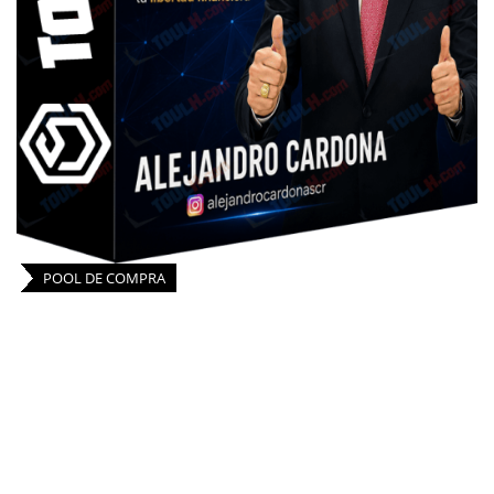
POOL DE COMPRA