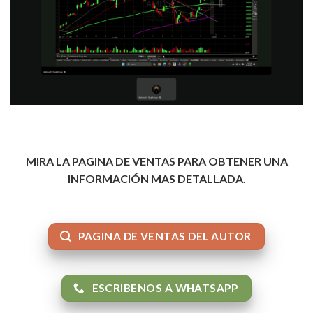
MIRA LA PAGINA DE VENTAS PARA OBTENER UNA
INFORMACIÓN MAS DETALLADA.
PAGINA DE VENTAS DEL AUTOR
ESCRIBENOS A WHATSAPP