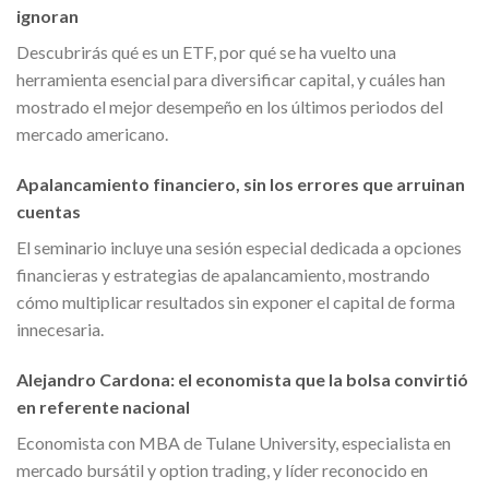
ignoran
Descubrirás qué es un ETF, por qué se ha vuelto una
herramienta esencial para diversificar capital, y cuáles han
mostrado el mejor desempeño en los últimos periodos del
mercado americano.
Apalancamiento financiero, sin los errores que arruinan
cuentas
El seminario incluye una sesión especial dedicada a opciones
financieras y estrategias de apalancamiento, mostrando
cómo multiplicar resultados sin exponer el capital de forma
innecesaria.
Alejandro Cardona: el economista que la bolsa convirtió
en referente nacional
Economista con MBA de Tulane University, especialista en
mercado bursátil y option trading, y líder reconocido en