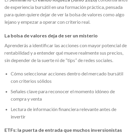
de experiencia bursátil en una formación práctica, pensada
para quien quiere dejar de ver la bolsa de valores como algo
lejano y empezar a operar con criterio real.
La bolsa de valores deja de ser un misterio
Aprenderás a identificar las acciones con mayor potencial de
rentabilidad y a entender qué mueve realmente sus precios,
sin depender de la suerte ni de “tips” de redes sociales.
Cómo seleccionar acciones dentro del mercado bursátil
con criterios sólidos
Señales clave para reconocer el momento idóneo de
compra y venta
Lectura de información financiera relevante antes de
invertir
ETFs: la puerta de entrada que muchos inversionistas