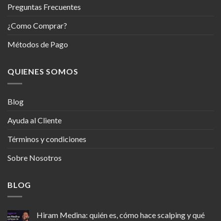
Preguntas Frecuentes
¿Como Comprar?
Métodos de Pago
QUIENES SOMOS
Blog
Ayuda al Cliente
Términos y condiciones
Sobre Nosotros
BLOG
Hiram Medina: quién es, cómo hace scalping y qué