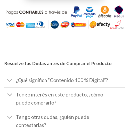
Resuelve tus Dudas antes de Comprar el Producto
¿Qué significa “Contenido 100 % Digital”?
Tengo interés en este producto, ¿cómo
puedo comprarlo?
Tengo otras dudas, ¿quién puede
contestarlas?