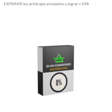
EXPRIMIR los arbitrajes al máximo y lograr +10%