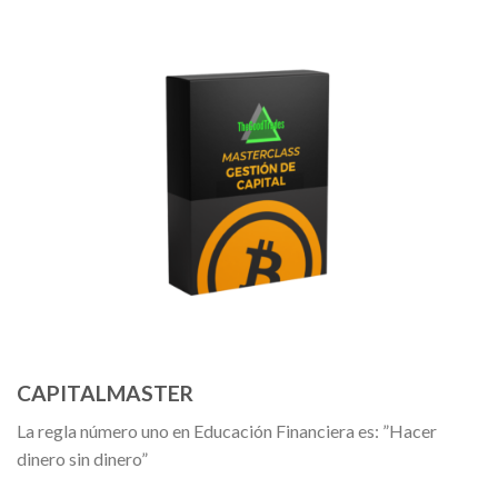
CAPITALMASTER
La regla número uno en Educación Financiera es: ”Hacer
dinero sin dinero”