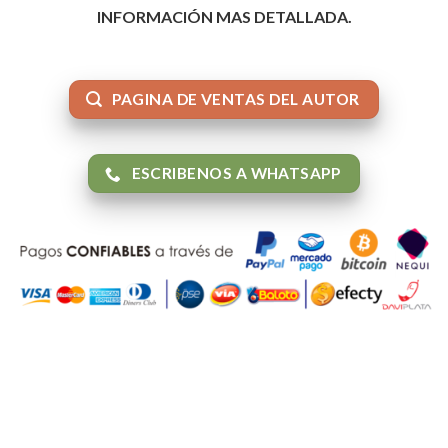
INFORMACIÓN MAS DETALLADA.
PAGINA DE VENTAS DEL AUTOR
ESCRIBENOS A WHATSAPP