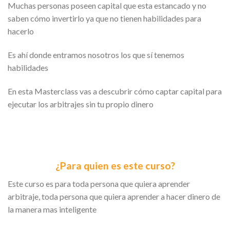
Muchas personas poseen capital que esta estancado y no
saben cómo invertirlo ya que no tienen habilidades para
hacerlo
Es ahí donde entramos nosotros los que sí tenemos
habilidades
En esta Masterclass vas a descubrir cómo captar capital para
ejecutar los arbitrajes sin tu propio dinero
¿Para quien es este curso?
Este curso es para toda persona que quiera aprender
arbitraje, toda persona que quiera aprender a hacer dinero de
la manera mas inteligente