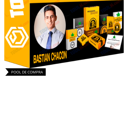
POOL DE COMPRA