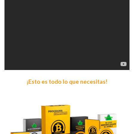
¡Esto es todo lo que necesitas!