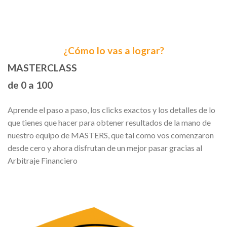
¿Cómo lo vas a lograr?
MASTERCLASS
de 0 a 100
Aprende el paso a paso, los clicks exactos y los detalles de lo
que tienes que hacer para obtener resultados de la mano de
nuestro equipo de MASTERS, que tal como vos comenzaron
desde cero y ahora disfrutan de un mejor pasar gracias al
Arbitraje Financiero