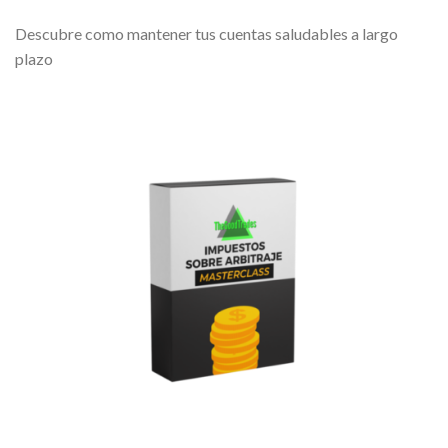
Descubre como mantener tus cuentas saludables a largo
plazo