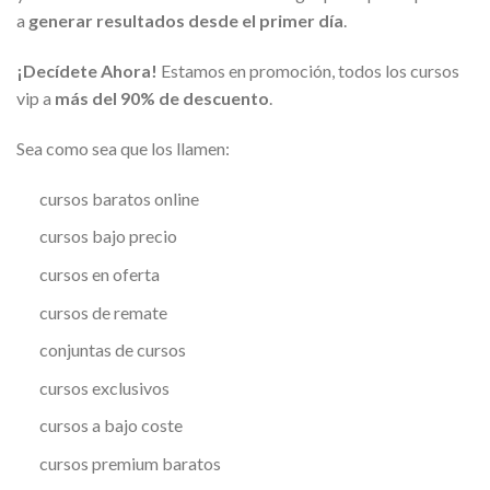
a
generar resultados desde el primer día
.
¡Decídete Ahora!
Estamos en promoción, todos los cursos
vip a
más del 90% de descuento
.
Sea como sea que los llamen:
cursos baratos online
cursos bajo precio
cursos en oferta
cursos de remate
conjuntas de cursos
cursos exclusivos
cursos a bajo coste
cursos premium baratos