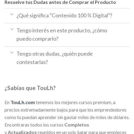
Resuelve tus Dudas antes de Comprar el Producto
¿Qué significa “Contenido 100 % Digital”?
Tengo interés en este producto, ¿cómo
puedo comprarlo?
Tengo otras dudas, ¿quién puede
contestarlas?
¿Sabías que TouLh?
En
TouLh.com
tenemos los mejores cursos premium, a
precios extremadamente bajos para que los emprendedores
como tu puedan aprender sin gastar miles de miles de dólares.
Encontraras todos los cursos
Completos
y
Actualizados
reunidos en un solo lugar para que empieces