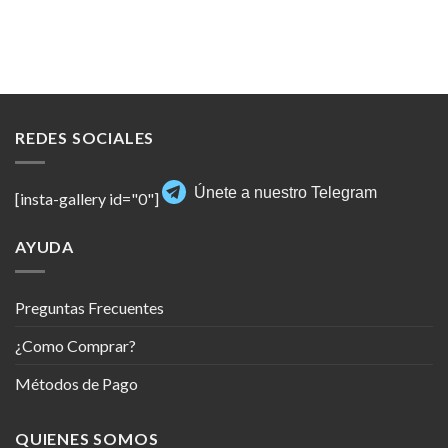
REDES SOCIALES
Únete a nuestro Telegram
[insta-gallery id="0"]
AYUDA
Preguntas Frecuentes
¿Como Comprar?
Métodos de Pago
QUIENES SOMOS