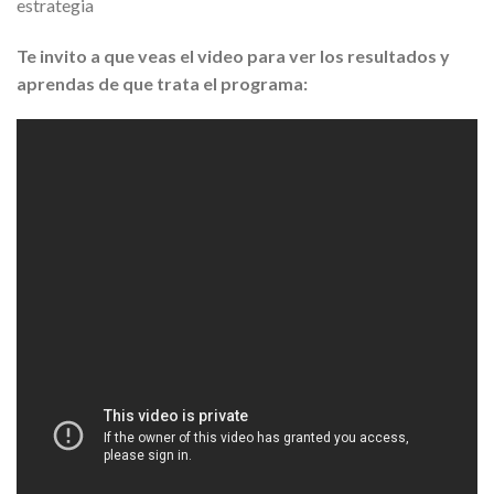
estrategia
Te invito a que veas el video para ver los resultados y
aprendas de que trata el programa: