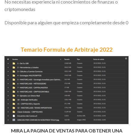
No necesitas experiencia ni conocimientos de finanzas o
criptomonedas
Disponible para alguien que empieza completamente desde 0
Temario Formula de Arbitraje 2022
MIRA LA PAGINA DE VENTAS PARA OBTENER UNA