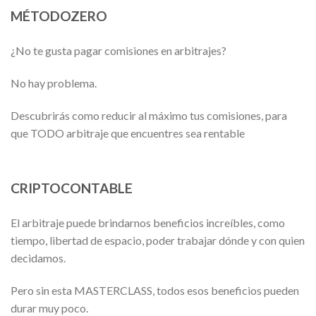
MÉTODOZERO
¿No te gusta pagar comisiones en arbitrajes?
No hay problema.
Descubrirás como reducir al máximo tus comisiones, para
que TODO arbitraje que encuentres sea rentable
CRIPTOCONTABLE
El arbitraje puede brindarnos beneficios increíbles, como
tiempo, libertad de espacio, poder trabajar dónde y con quien
decidamos.
Pero sin esta MASTERCLASS, todos esos beneficios pueden
durar muy poco.