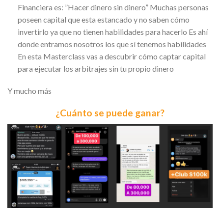
Financiera es: ”Hacer dinero sin dinero” Muchas personas
poseen capital que esta estancado y no saben cómo
invertirlo ya que no tienen habilidades para hacerlo Es ahí
donde entramos nosotros los que sí tenemos habilidades
En esta Masterclass vas a descubrir cómo captar capital
para ejecutar los arbitrajes sin tu propio dinero
Y mucho más
¿Cuánto se puede ganar?