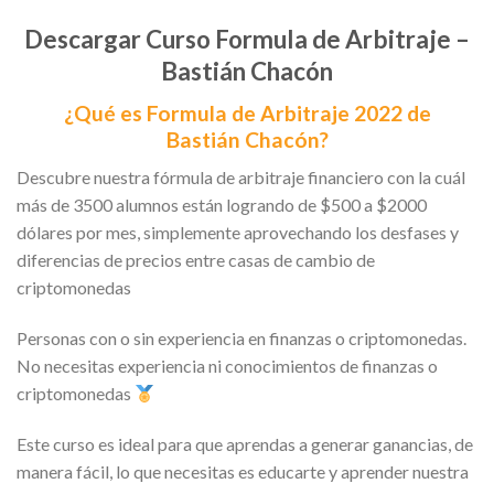
Descargar Curso Formula de Arbitraje –
Bastián Chacón
¿Qué es Formula de Arbitraje 2022 de
Bastián Chacón?
Descubre nuestra fórmula de arbitraje financiero con la cuál
más de 3500 alumnos están logrando de $500 a $2000
dólares por mes, simplemente aprovechando los desfases y
diferencias de precios entre casas de cambio de
criptomonedas
Personas con o sin experiencia en finanzas o criptomonedas.
No necesitas experiencia ni conocimientos de finanzas o
criptomonedas
Este curso es ideal para que aprendas a generar ganancias, de
manera fácil, lo que necesitas es educarte y aprender nuestra