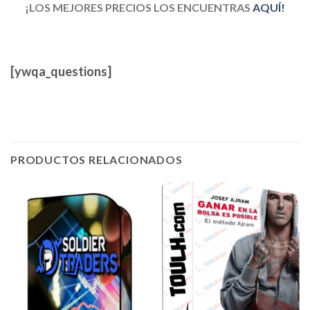
¡LOS MEJORES PRECIOS LOS ENCUENTRAS
AQUÍ!
[ywqa_questions]
PRODUCTOS RELACIONADOS