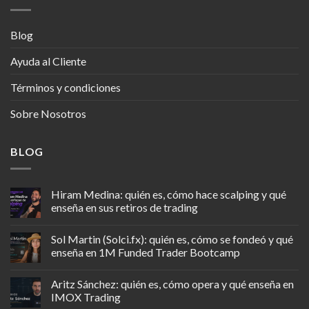
Blog
Ayuda al Cliente
Términos y condiciones
Sobre Nosotros
BLOG
Hiram Medina: quién es, cómo hace scalping y qué
enseña en sus retiros de trading
Sol Martin (Solci.fx): quién es, cómo se fondeó y qué
enseña en 1M Funded Trader Bootcamp
Aritz Sánchez: quién es, cómo opera y qué enseña en
IMOX Trading