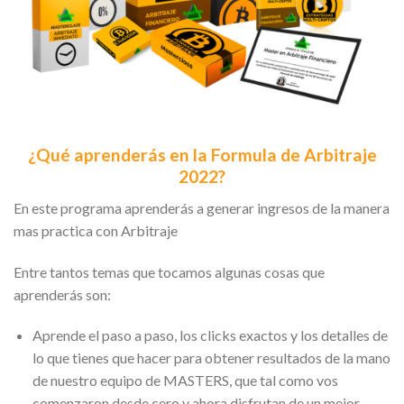
¿Qué
aprenderás en la Formula de Arbitraje
2022?
En este programa aprenderás a generar ingresos de la manera
mas practica con Arbitraje
Entre tantos temas que tocamos algunas cosas que
aprenderás son:
Aprende el paso a paso, los clicks exactos y los detalles de
lo que tienes que hacer para obtener resultados de la mano
de nuestro equipo de MASTERS, que tal como vos
comenzaron desde cero y ahora disfrutan de un mejor