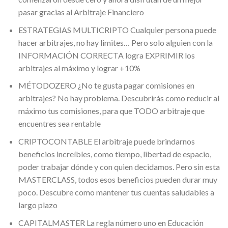
pasar gracias al Arbitraje Financiero
ESTRATEGIAS MULTICRIPTO Cualquier persona puede
hacer arbitrajes, no hay limites… Pero solo alguien con la
INFORMACIÓN CORRECTA logra EXPRIMIR los
arbitrajes al máximo y lograr +10%
MÉTODOZERO ¿No te gusta pagar comisiones en
arbitrajes? No hay problema. Descubrirás como reducir al
máximo tus comisiones, para que TODO arbitraje que
encuentres sea rentable
CRIPTOCONTABLE El arbitraje puede brindarnos
beneficios increíbles, como tiempo, libertad de espacio,
poder trabajar dónde y con quien decidamos. Pero sin esta
MASTERCLASS, todos esos beneficios pueden durar muy
poco. Descubre como mantener tus cuentas saludables a
largo plazo
CAPITALMASTER La regla número uno en Educación