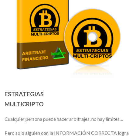
ESTRATEGIAS
MULTICRIPTO
Cualquier persona puede hacer arbitrajes, no hay limites…
Pero solo alguien con la INFORMACIÓN CORRECTA logra