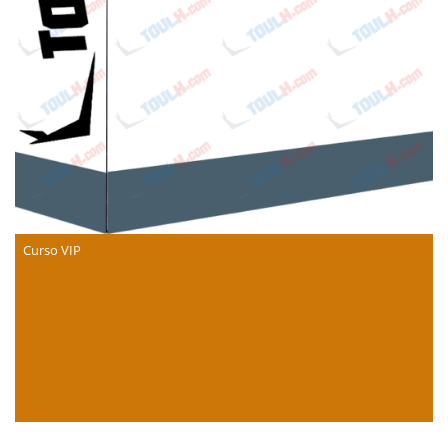
Curso VIP