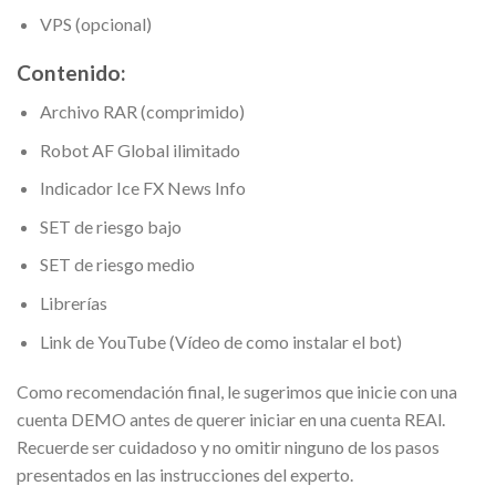
VPS (opcional)
Contenido:
Archivo RAR (comprimido)
Robot AF Global ilimitado
Indicador Ice FX News Info
SET de riesgo bajo
SET de riesgo medio
Librerías
Link de YouTube (Vídeo de como instalar el bot)
Como recomendación final, le sugerimos que inicie con una
cuenta DEMO antes de querer iniciar en una cuenta REAl.
Recuerde ser cuidadoso y no omitir ninguno de los pasos
presentados en las instrucciones del experto.