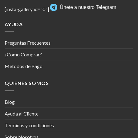
Únete a nuestro Telegram
[insta-gallery id="0"]
AYUDA
Preguntas Frecuentes
¿Como Comprar?
Métodos de Pago
QUIENES SOMOS
Blog
Ayuda al Cliente
Términos y condiciones
Sobre Nosotros