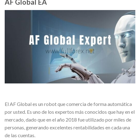
AF Global EA
El AF Global es un robot que comercia de forma automática
por usted. Es uno de los expertos más conocidos que hay en el
mercado, dado que en el año 2018 fue utilizado por miles de
personas, generando excelentes rentabilidades en cada una
de las cuentas.