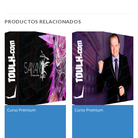
PRODUCTOS RELACIONADOS
Curso Premium
Curso Premium