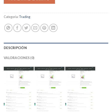
Categoría:
Trading
DESCRIPCIÓN
VALORACIONES (0)