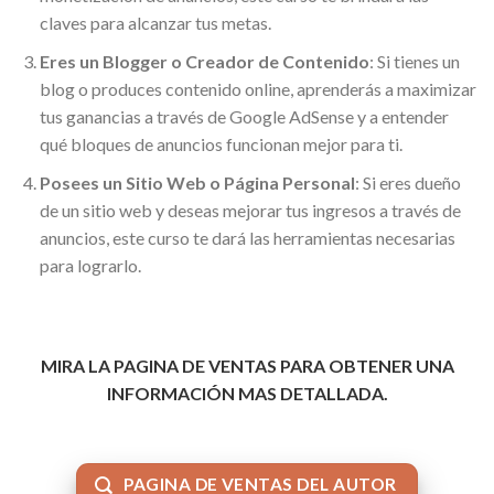
claves para alcanzar tus metas.
Eres un Blogger o Creador de Contenido
: Si tienes un
blog o produces contenido online, aprenderás a maximizar
tus ganancias a través de Google AdSense y a entender
qué bloques de anuncios funcionan mejor para ti.
Posees un Sitio Web o Página Personal
: Si eres dueño
de un sitio web y deseas mejorar tus ingresos a través de
anuncios, este curso te dará las herramientas necesarias
para lograrlo.
MIRA LA PAGINA DE VENTAS PARA OBTENER UNA
INFORMACIÓN MAS DETALLADA.
PAGINA DE VENTAS DEL AUTOR