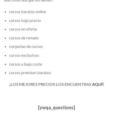
cursos baratos online
cursos bajo precio
cursos en oferta
cursos de remate
conjuntas de cursos
cursos exclusivos
cursos a bajo coste
cursos premium baratos
¡LOS MEJORES PRECIOS LOS ENCUENTRAS
AQUÍ!
[ywqa_questions]