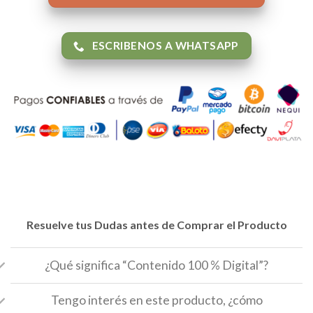
ESCRIBENOS A WHATSAPP
Resuelve tus Dudas antes de Comprar el Producto
¿Qué significa “Contenido 100 % Digital”?
Tengo interés en este producto, ¿cómo