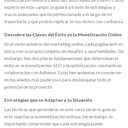
experto en este campo, te guiaré a través de estrategias y
trucos avanzados que he perfeccionado a lo largo de mi
trayectoria, y que podrás replicar en tus nichos con confianza.
Descubre las Claves del Éxito en la Monetización Online
En el vasto universo del marketing online, cada página web es
única, con su propio conjunto de desafíos y oportunidades. Sin
embargo, hay dos pilares fundamentales que determinan el
éxito en la monetización: SEO y la optimización constante en
colaboración con AdSense. Estas herramientas se convierten
en tus aliados más poderosos para desbloquear todo el
potencial de tu proyecto.
Estrategias que se Adaptan a tu Situación
Las técnicas que aprenderás en este curso serán tu guía en
este viaje hacia la monetización exitosa. Sin embargo, es
importante comprender que cada estrategia puede