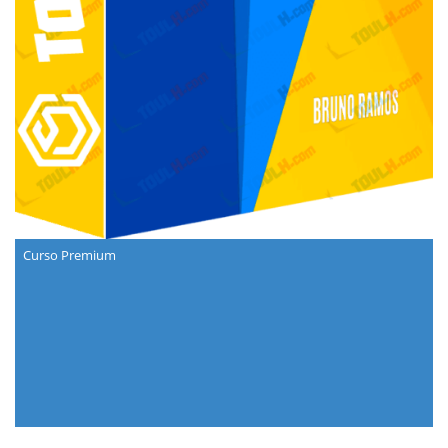
Curso Premium