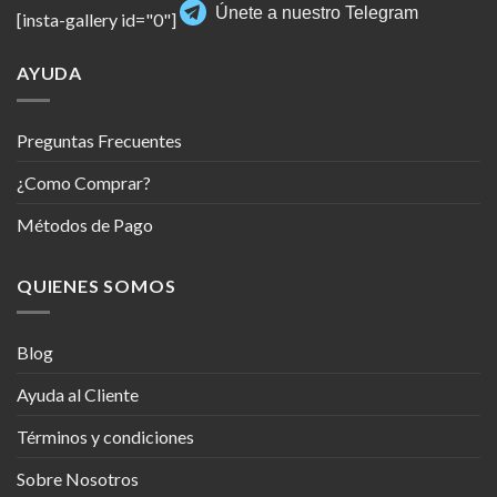
Únete a nuestro Telegram
[insta-gallery id="0"]
AYUDA
Preguntas Frecuentes
¿Como Comprar?
Métodos de Pago
QUIENES SOMOS
Blog
Ayuda al Cliente
Términos y condiciones
Sobre Nosotros