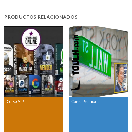
PRODUCTOS RELACIONADOS
Curso VIP
Curso Premium