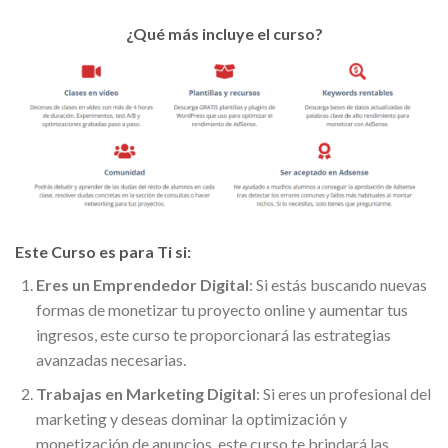
¿Qué más incluye el curso?
Este Curso es para Ti si:
Eres un Emprendedor Digital
: Si estás buscando nuevas
formas de monetizar tu proyecto online y aumentar tus
ingresos, este curso te proporcionará las estrategias
avanzadas necesarias.
Trabajas en Marketing Digital
: Si eres un profesional del
marketing y deseas dominar la optimización y
monetización de anuncios, este curso te brindará las