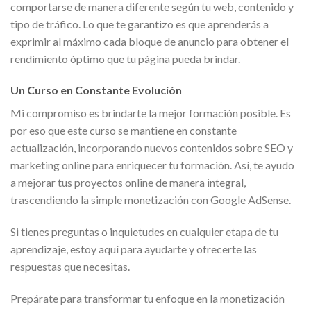
comportarse de manera diferente según tu web, contenido y
tipo de tráfico. Lo que te garantizo es que aprenderás a
exprimir al máximo cada bloque de anuncio para obtener el
rendimiento óptimo que tu página pueda brindar.
Un Curso en Constante Evolución
Mi compromiso es brindarte la mejor formación posible. Es
por eso que este curso se mantiene en constante
actualización, incorporando nuevos contenidos sobre SEO y
marketing online para enriquecer tu formación. Así, te ayudo
a mejorar tus proyectos online de manera integral,
trascendiendo la simple monetización con Google AdSense.
Si tienes preguntas o inquietudes en cualquier etapa de tu
aprendizaje, estoy aquí para ayudarte y ofrecerte las
respuestas que necesitas.
Prepárate para transformar tu enfoque en la monetización