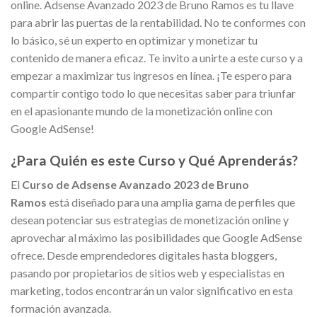
online. Adsense Avanzado 2023 de Bruno Ramos es tu llave
para abrir las puertas de la rentabilidad. No te conformes con
lo básico, sé un experto en optimizar y monetizar tu
contenido de manera eficaz. Te invito a unirte a este curso y a
empezar a maximizar tus ingresos en línea. ¡Te espero para
compartir contigo todo lo que necesitas saber para triunfar
en el apasionante mundo de la monetización online con
Google AdSense!
¿Para Quién es este Curso y Qué Aprenderás?
El
Curso de Adsense Avanzado 2023 de Bruno
Ramos
está diseñado para una amplia gama de perfiles que
desean potenciar sus estrategias de monetización online y
aprovechar al máximo las posibilidades que Google AdSense
ofrece. Desde emprendedores digitales hasta bloggers,
pasando por propietarios de sitios web y especialistas en
marketing, todos encontrarán un valor significativo en esta
formación avanzada.