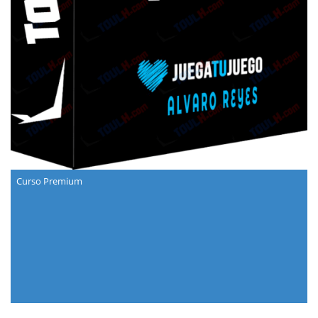
Curso Premium