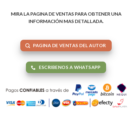
MIRA LA PAGINA DE VENTAS PARA OBTENER UNA
INFORMACIÓN MAS DETALLADA.
PAGINA DE VENTAS DEL AUTOR
ESCRIBENOS A WHATSAPP