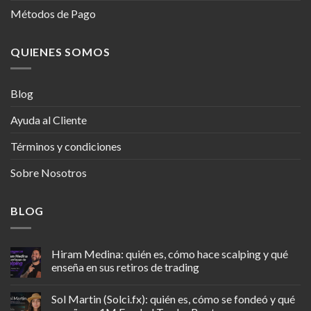
Métodos de Pago
QUIENES SOMOS
Blog
Ayuda al Cliente
Términos y condiciones
Sobre Nosotros
BLOG
Hiram Medina: quién es, cómo hace scalping y qué
enseña en sus retiros de trading
Sol Martin (Solci.fx): quién es, cómo se fondeó y qué