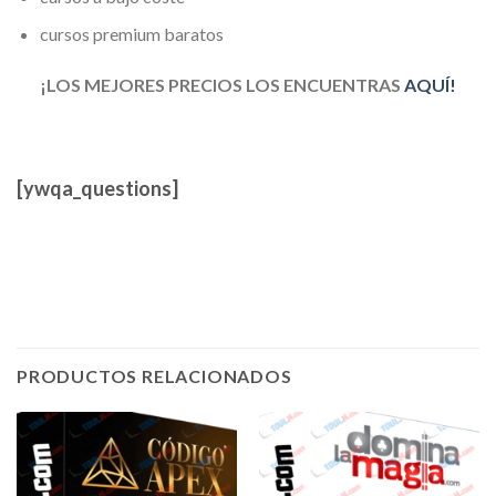
cursos premium baratos
¡LOS MEJORES PRECIOS LOS ENCUENTRAS
AQUÍ!
[ywqa_questions]
PRODUCTOS RELACIONADOS