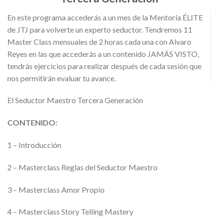
En este programa accederás a un mes de la Mentoría ÉLITE
de JTJ para volverte un experto seductor. Tendremos 11
Master Class mensuales de 2 horas cada una con Alvaro
Reyes en las que accederás a un contenido JAMÁS VISTO,
tendrás ejercicios para realizar después de cada sesión que
nos permitirán evaluar tu avance.
El Seductor Maestro Tercera Generación
CONTENIDO:
1 – Introducción
2 – Masterclass Reglas del Seductor Maestro
3 – Masterclass Amor Propio
4 – Masterclass Story Telling Mastery