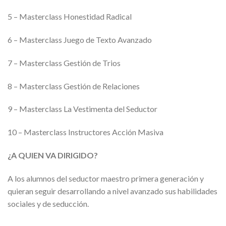
5 – Masterclass Honestidad Radical
6 – Masterclass Juego de Texto Avanzado
7 – Masterclass Gestión de Trios
8 – Masterclass Gestión de Relaciones
9 – Masterclass La Vestimenta del Seductor
10 – Masterclass Instructores Acción Masiva
¿A QUIEN VA DIRIGIDO?
A los alumnos del seductor maestro primera generación y
quieran seguir desarrollando a nivel avanzado sus habilidades
sociales y de seducción.