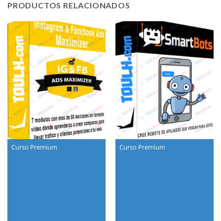
PRODUCTOS RELACIONADOS
Curso Premium
Curso Premium