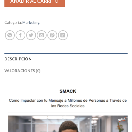
AÑADIR AL CARRITO
Categoría:
Marketing
DESCRIPCIÓN
VALORACIONES (0)