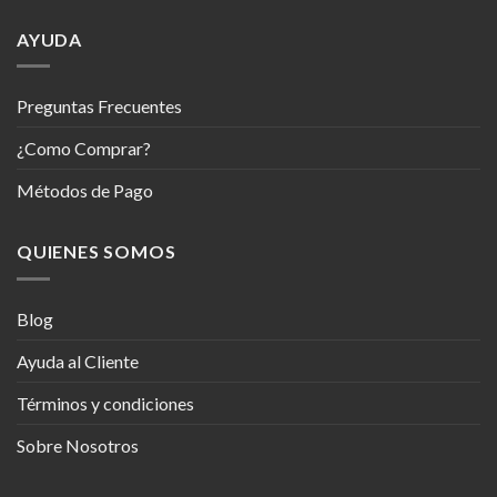
AYUDA
Preguntas Frecuentes
¿Como Comprar?
Métodos de Pago
QUIENES SOMOS
Blog
Ayuda al Cliente
Términos y condiciones
Sobre Nosotros