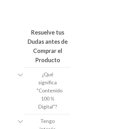
Resuelve tus
Dudas antes de
Comprar el
Producto
¿Qué
significa
“Contenido
100 %
Digital”?
Tengo