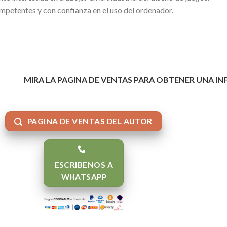
petentes y con confianza en el uso del ordenador.
MIRA LA PAGINA DE VENTAS PARA OBTENER UNA I
PAGINA DE VENTAS DEL AUTOR
ESCRIBENOS A
WHATSAPP