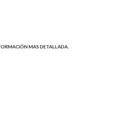
NFORMACIÓN MAS DETALLADA.