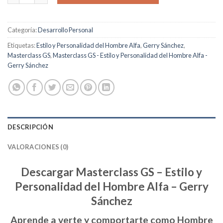
Categoría:
Desarrollo Personal
Etiquetas:
Estilo y Personalidad del Hombre Alfa
,
Gerry Sánchez
,
Masterclass GS
,
Masterclass GS - Estilo y Personalidad del Hombre Alfa -
Gerry Sánchez
DESCRIPCIÓN
VALORACIONES (0)
Descargar Masterclass GS – Estilo y
Personalidad del Hombre Alfa – Gerry
Sánchez
Aprende a verte y comportarte como Hombre