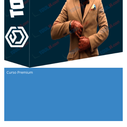
Curso Premium