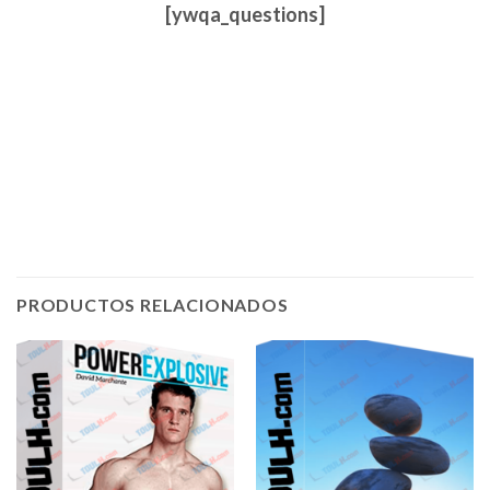
[ywqa_questions]
PRODUCTOS RELACIONADOS