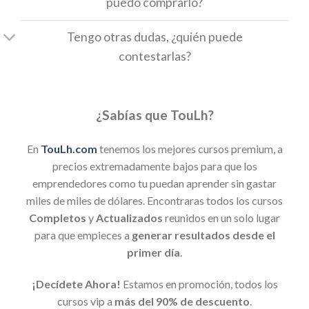
puedo comprarlo?
Tengo otras dudas, ¿quién puede
contestarlas?
¿Sabías que TouLh?
En
TouLh.com
tenemos los mejores cursos premium, a
precios extremadamente bajos para que los
emprendedores como tu puedan aprender sin gastar
miles de miles de dólares. Encontraras todos los cursos
Completos
y
Actualizados
reunidos en un solo lugar
para que empieces a
generar resultados desde el
primer día
.
¡Decídete Ahora!
Estamos en promoción, todos los
cursos vip a
más del 90% de descuento
.