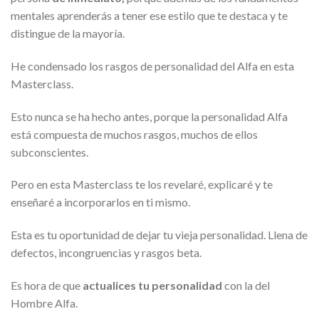
mentales aprenderás a tener ese estilo que te destaca y te
distingue de la mayoría.
He condensado los rasgos de personalidad del Alfa en esta
Masterclass.
Esto nunca se ha hecho antes, porque la personalidad Alfa
está compuesta de muchos rasgos, muchos de ellos
subconscientes.
Pero en esta Masterclass te los revelaré, explicaré y te
enseñaré a incorporarlos en ti mismo.
Esta es tu oportunidad de dejar tu vieja personalidad. Llena de
defectos, incongruencias y rasgos beta.
Es hora de que
actualices tu personalidad
con la del
Hombre Alfa.