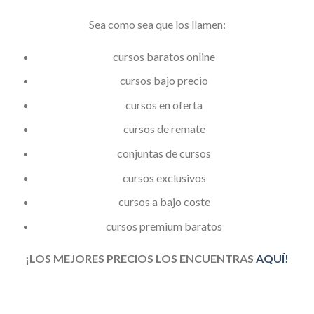
Sea como sea que los llamen:
cursos baratos online
cursos bajo precio
cursos en oferta
cursos de remate
conjuntas de cursos
cursos exclusivos
cursos a bajo coste
cursos premium baratos
¡LOS MEJORES PRECIOS LOS ENCUENTRAS
AQUÍ!