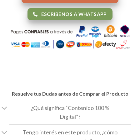
ESCRIBENOS A WHATSAPP
Resuelve tus Dudas antes de Comprar el Producto
¿Qué significa “Contenido 100 %
Digital”?
Tengo interés en este producto, ¿cómo