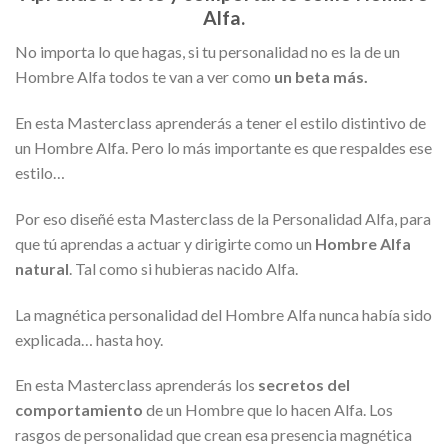
Alfa.
No importa lo que hagas, si tu personalidad no es la de un
Hombre Alfa todos te van a ver como
un beta más.
En esta Masterclass aprenderás a tener el estilo distintivo de
un Hombre Alfa. Pero lo más importante es que respaldes ese
estilo…
Por eso diseñé esta Masterclass de la Personalidad Alfa, para
que tú aprendas a actuar y dirigirte como un
Hombre Alfa
natural
. Tal como si hubieras nacido Alfa.
La magnética personalidad del Hombre Alfa nunca había sido
explicada… hasta hoy.
En esta Masterclass aprenderás los
secretos del
comportamiento
de un Hombre que lo hacen Alfa. Los
rasgos de personalidad que crean esa presencia magnética