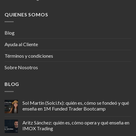
QUIENES SOMOS
Blog
Ayuda al Cliente
Términos y condiciones
Sobre Nosotros
BLOG
Sol Martin (Solci.fx): quién es, cómo se fondeó y qué
enseña en 1M Funded Trader Bootcamp
Aritz Sánchez: quién es, cómo opera y qué enseña en
IMOX Trading