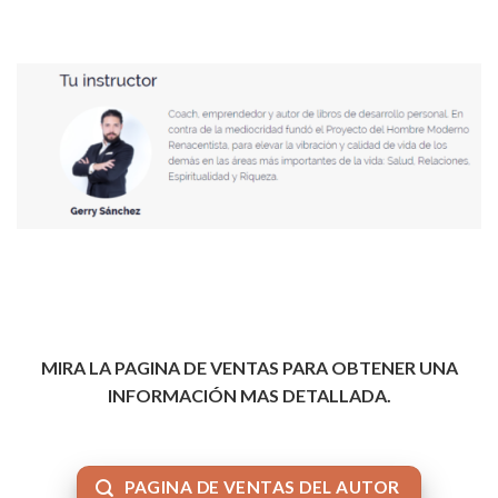
MIRA LA PAGINA DE VENTAS PARA OBTENER UNA
INFORMACIÓN MAS DETALLADA.
PAGINA DE VENTAS DEL AUTOR