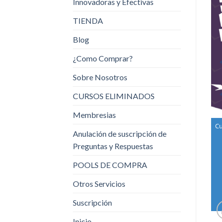
Innovadoras y Efectivas
TIENDA
Blog
¿Como Comprar?
Sobre Nosotros
CURSOS ELIMINADOS
Membresias
Cu
Anulación de suscripción de
Preguntas y Respuestas
POOLS DE COMPRA
Otros Servicios
Suscripción
Inicio