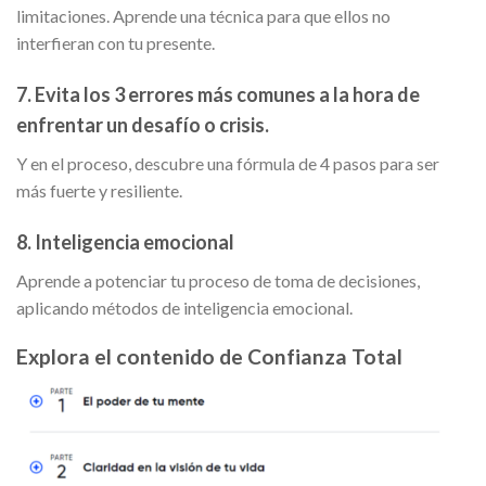
limitaciones. Aprende una técnica para que ellos no
interfieran con tu presente.
7. Evita los 3 errores más comunes a la hora de
enfrentar un desafío o crisis.
Y en el proceso, descubre una fórmula de 4 pasos para ser
más fuerte y resiliente.
8. Inteligencia emocional
Aprende a potenciar tu proceso de toma de decisiones,
aplicando métodos de inteligencia emocional.
Explora el contenido de Confianza Total