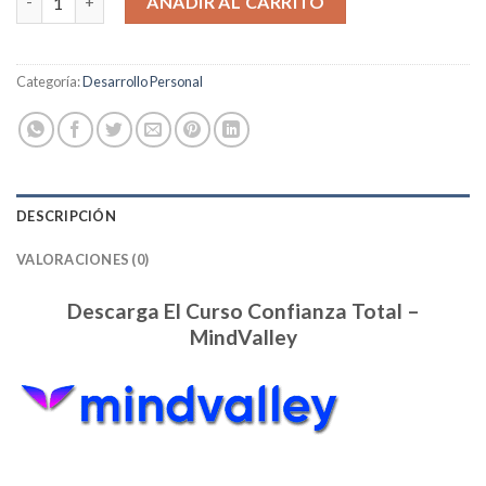
AÑADIR AL CARRITO
Categoría:
Desarrollo Personal
DESCRIPCIÓN
VALORACIONES (0)
Descarga El Curso Confianza Total –
MindValley