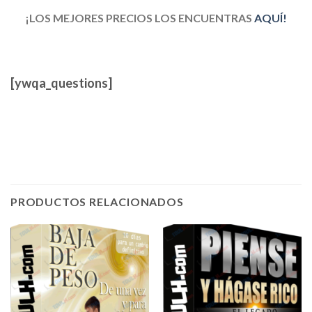
¡LOS MEJORES PRECIOS LOS ENCUENTRAS
AQUÍ!
[ywqa_questions]
PRODUCTOS RELACIONADOS