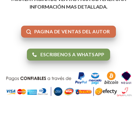
INFORMACIÓN MAS DETALLADA.
PAGINA DE VENTAS DEL AUTOR
ESCRIBENOS A WHATSAPP