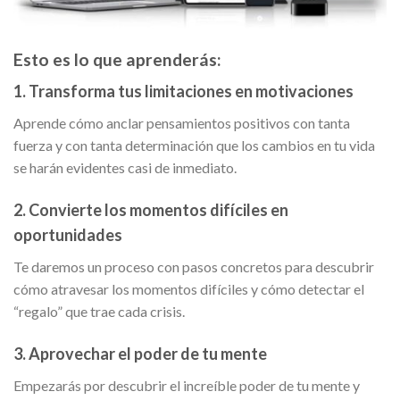
Esto es lo que aprenderás:
1. Transforma tus limitaciones en motivaciones
Aprende cómo anclar pensamientos positivos con tanta
fuerza y con tanta determinación que los cambios en tu vida
se harán evidentes casi de inmediato.
2. Convierte los momentos difíciles en
oportunidades
Te daremos un proceso con pasos concretos para descubrir
cómo atravesar los momentos difíciles y cómo detectar el
“regalo” que trae cada crisis.
3. Aprovechar el poder de tu mente
Empezarás por descubrir el increíble poder de tu mente y