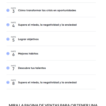
MIRA LA PAGINA DE VENTAS PARA OBTENER UNA