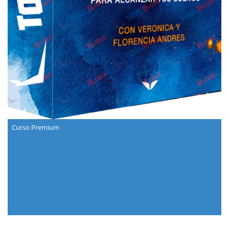
Curso Premium