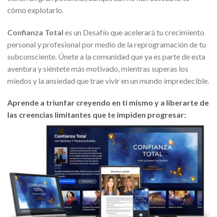
cómo explotarlo.
Confianza Total
es un Desafío que acelerará tu crecimiento
personal y profesional por medio de la reprogramación de tu
subconsciente. Únete a la comunidad que ya es parte de esta
aventura y siéntete más motivado, mientras superas los
miedos y la ansiedad que trae vivir en un mundo impredecible.
Aprende a triunfar creyendo en ti mismo y a liberarte de
las creencias limitantes que te impiden progresar: