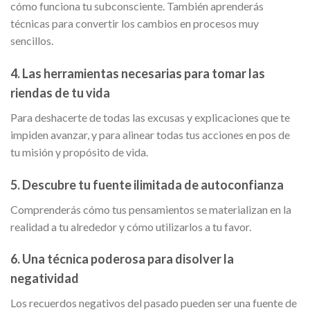
cómo funciona tu subconsciente. También aprenderás
técnicas para convertir los cambios en procesos muy
sencillos.
4. Las herramientas necesarias para tomar las
riendas de tu vida
Para deshacerte de todas las excusas y explicaciones que te
impiden avanzar, y para alinear todas tus acciones en pos de
tu misión y propósito de vida.
5. Descubre tu fuente ilimitada de autoconfianza
Comprenderás cómo tus pensamientos se materializan en la
realidad a tu alrededor y cómo utilizarlos a tu favor.
6. Una técnica poderosa para disolver la
negatividad
Los recuerdos negativos del pasado pueden ser una fuente de