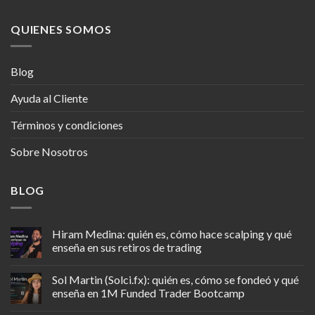
QUIENES SOMOS
Blog
Ayuda al Cliente
Términos y condiciones
Sobre Nosotros
BLOG
Hiram Medina: quién es, cómo hace scalping y qué
enseña en sus retiros de trading
Sol Martin (Solci.fx): quién es, cómo se fondeó y qué
enseña en 1M Funded Trader Bootcamp