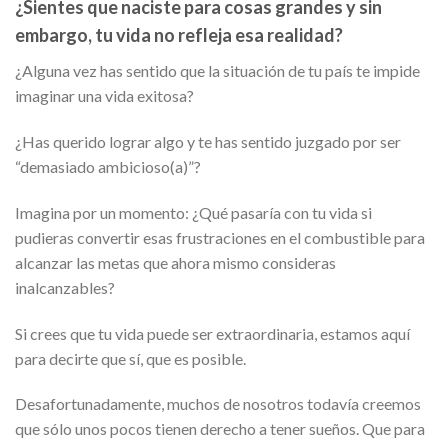
¿Sientes que naciste para cosas grandes y sin
embargo, tu vida no refleja esa realidad?
¿Alguna vez has sentido que la situación de tu país te impide
imaginar una vida exitosa?
¿Has querido lograr algo y te has sentido juzgado por ser
“demasiado ambicioso(a)”?
Imagina por un momento: ¿Qué pasaría con tu vida si
pudieras convertir esas frustraciones en el combustible para
alcanzar las metas que ahora mismo consideras
inalcanzables?
Si crees que tu vida puede ser extraordinaria, estamos aquí
para decirte que sí, que es posible.
Desafortunadamente, muchos de nosotros todavía creemos
que sólo unos pocos tienen derecho a tener sueños. Que para