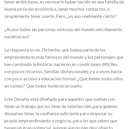
tener ambiciones, es necesario haber nacido en una familia de
buena posición económica, tener muchos contactos, o
simplemente tener suerte. Pero, ¿es eso realmente cierto?
¿Acaso todas las personas exitosas del mundo sencillamente
nacieron así?
La respuesta es no. De hecho, una buena parte de los
emprendedores más famosos del mundo y los personajes que
han cambiado la historia, nacieron en condiciones difíciles,
con pocos recursos, familias disfuncionales y y a veces hasta
con poco acceso a educación formal. ¿Qué tienen todos ellos
en común? Que todos tuvieron un sueño.
Este Desafío está diseñado para aquellos que sueñan con
tener un trabajo que los llene de satisfacción, para quienes
desearían tener la confianza suficiente para empezar su
propio emprendimiento o negocio, para los que saben que
tienen un gran potencial, aunque aún no han descubierto