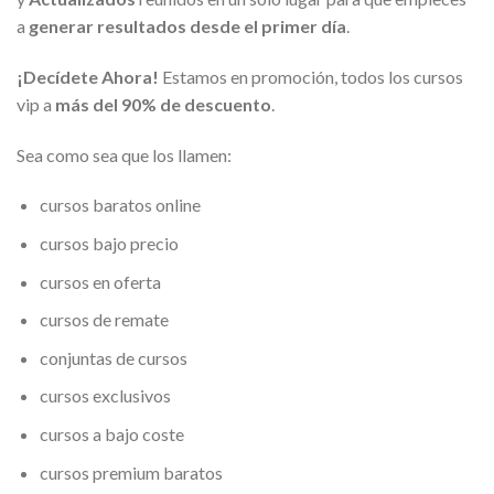
a
generar resultados desde el primer día
.
¡Decídete Ahora!
Estamos en promoción, todos los cursos
vip a
más del 90% de descuento
.
Sea como sea que los llamen:
cursos baratos online
cursos bajo precio
cursos en oferta
cursos de remate
conjuntas de cursos
cursos exclusivos
cursos a bajo coste
cursos premium baratos