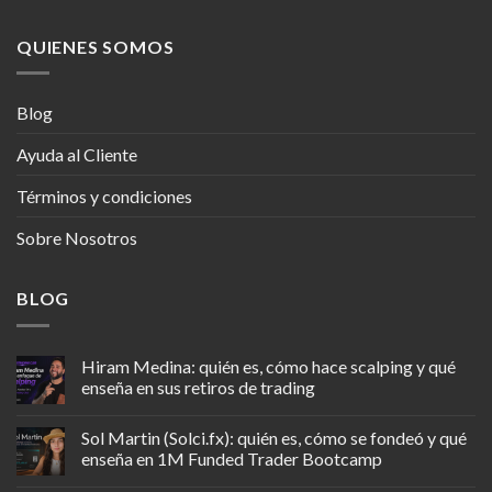
QUIENES SOMOS
Blog
Ayuda al Cliente
Términos y condiciones
Sobre Nosotros
BLOG
Hiram Medina: quién es, cómo hace scalping y qué
enseña en sus retiros de trading
Sol Martin (Solci.fx): quién es, cómo se fondeó y qué
enseña en 1M Funded Trader Bootcamp