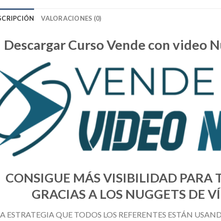
SCRIPCIÓN
VALORACIONES (0)
Descargar Curso Vende con video 
CONSIGUE MÁS VISIBILIDAD PARA
GRACIAS A LOS NUGGETS DE 
LA ESTRATEGIA QUE TODOS LOS REFERENTES ESTÁN USAN