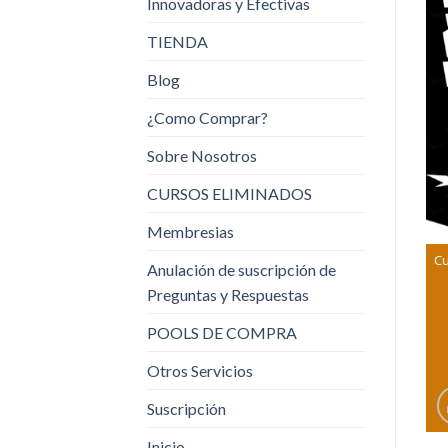
Innovadoras y Efectivas
TIENDA
Blog
¿Como Comprar?
Sobre Nosotros
CURSOS ELIMINADOS
Membresias
Cu
Anulación de suscripción de
Preguntas y Respuestas
POOLS DE COMPRA
Otros Servicios
Suscripción
Inicio