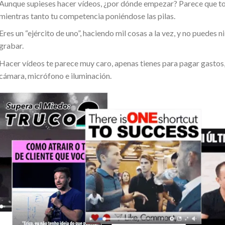
Aunque supieses hacer vídeos, ¿por dónde empezar? Parece que to
mientras tanto tu competencia poniéndose las pilas.
Eres un “ejército de uno”, haciendo mil cosas a la vez, y no puedes
grabar.
Hacer vídeos te parece muy caro, apenas tienes para pagar gastos,
cámara, micrófono e iluminación.