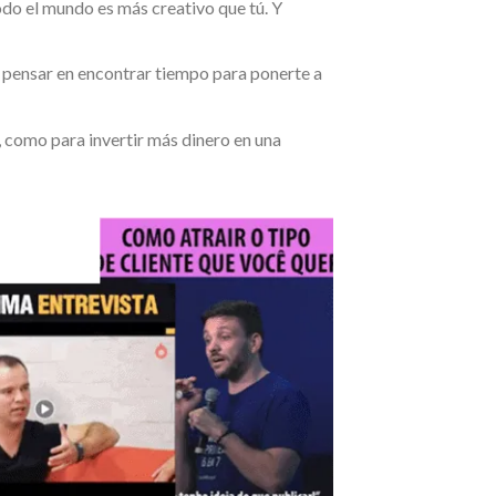
do el mundo es más creativo que tú. Y
 ni pensar en encontrar tiempo para ponerte a
 como para invertir más dinero en una