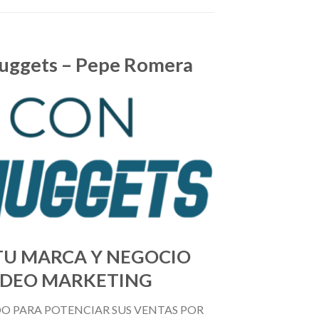
Nuggets – Pepe Romera
 TU MARCA Y NEGOCIO
VÍDEO MARKETING
DO PARA POTENCIAR SUS VENTAS POR