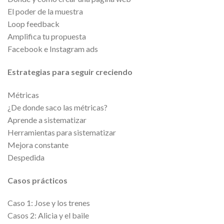
El poder de la muestra
Loop feedback
Amplifica tu propuesta
Facebook e Instagram ads
Estrategias para seguir creciendo
Métricas
¿De donde saco las métricas?
Aprende a sistematizar
Herramientas para sistematizar
Mejora constante
Despedida
Casos prácticos
Caso 1: Jose y los trenes
Casos 2: Alicia y el baile