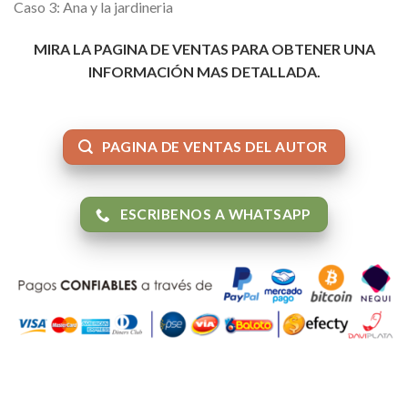
Caso 3: Ana y la jardineria
MIRA LA PAGINA DE VENTAS PARA OBTENER UNA
INFORMACIÓN MAS DETALLADA.
PAGINA DE VENTAS DEL AUTOR
ESCRIBENOS A WHATSAPP