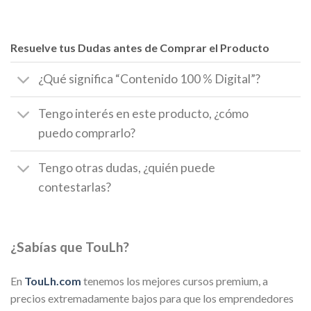
Resuelve tus Dudas antes de Comprar el Producto
¿Qué significa “Contenido 100 % Digital”?
Tengo interés en este producto, ¿cómo
puedo comprarlo?
Tengo otras dudas, ¿quién puede
contestarlas?
¿Sabías que TouLh?
En
TouLh.com
tenemos los mejores cursos premium, a
precios extremadamente bajos para que los emprendedores