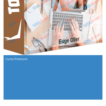
Curso Premium