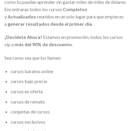
como tu puedan aprender sin gastar miles de miles de dólares.
Encontraras todos los cursos
Completos
y
Actualizados
reunidos en un solo lugar para que empieces
a
generar resultados desde el primer día
.
¡Decídete Ahora!
Estamos en promoción, todos los cursos
vip a
más del 90% de descuento
.
Sea como sea que los llamen:
cursos baratos online
cursos bajo precio
cursos en oferta
cursos de remate
conjuntas de cursos
cursos exclusivos