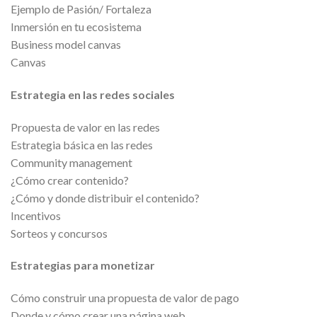
Ejemplo de Pasión/ Fortaleza
Inmersión en tu ecosistema
Business model canvas
Canvas
Estrategia en las redes sociales
Propuesta de valor en las redes
Estrategia básica en las redes
Community management
¿Cómo crear contenido?
¿Cómo y donde distribuir el contenido?
Incentivos
Sorteos y concursos
Estrategias para monetizar
Cómo construir una propuesta de valor de pago
Donde y cómo crear una página web