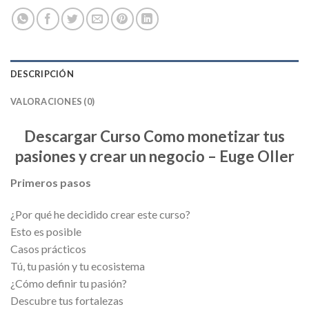
DESCRIPCIÓN
VALORACIONES (0)
Descargar Curso Como monetizar tus
pasiones y crear un negocio – Euge Oller
Primeros pasos
¿Por qué he decidido crear este curso?
Esto es posible
Casos prácticos
Tú, tu pasión y tu ecosistema
¿Cómo definir tu pasión?
Descubre tus fortalezas