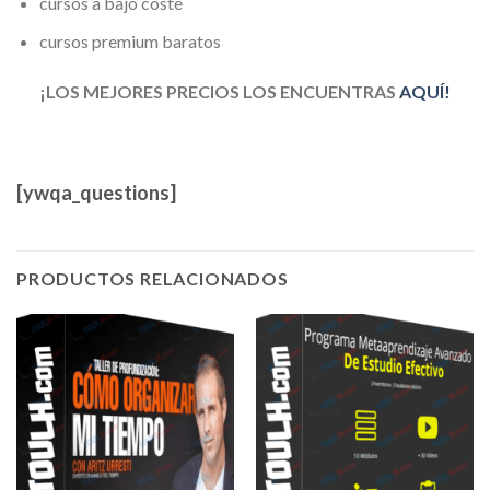
cursos a bajo coste
cursos premium baratos
¡LOS MEJORES PRECIOS LOS ENCUENTRAS
AQUÍ!
[ywqa_questions]
PRODUCTOS RELACIONADOS