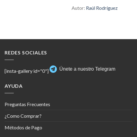
Autor:
Raúl Rodríguez
REDES SOCIALES
Únete a nuestro Telegram
[insta-gallery id="0"]
AYUDA
Preguntas Frecuentes
¿Como Comprar?
Métodos de Pago