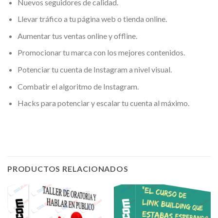
Nuevos seguidores de calidad.
Llevar tráfico a tu página web o tienda online.
Aumentar tus ventas online y offline.
Promocionar tu marca con los mejores contenidos.
Potenciar tu cuenta de Instagram a nivel visual.
Combatir el algoritmo de Instagram.
​Hacks para potenciar y escalar tu cuenta al máximo.
PRODUCTOS RELACIONADOS