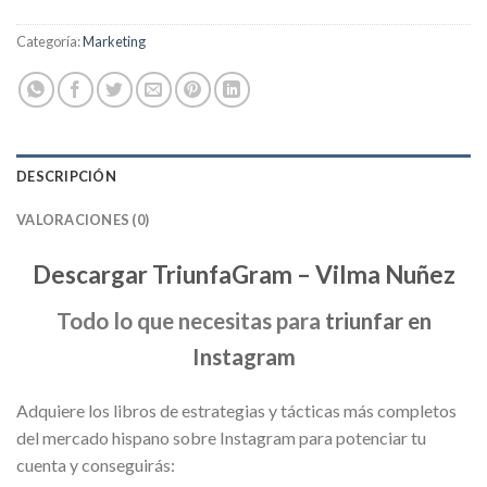
Categoría:
Marketing
DESCRIPCIÓN
VALORACIONES (0)
Descargar TriunfaGram – Vilma Nuñez
Todo lo que necesitas para
triunfar en
Instagram
Adquiere los libros de estrategias y tácticas más completos
del mercado hispano sobre Instagram para potenciar tu
cuenta y conseguirás: