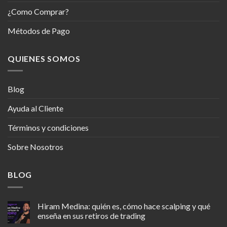
¿Como Comprar?
Métodos de Pago
QUIENES SOMOS
Blog
Ayuda al Cliente
Términos y condiciones
Sobre Nosotros
BLOG
Hiram Medina: quién es, cómo hace scalping y qué
enseña en sus retiros de trading