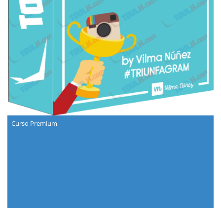
Curso Premium