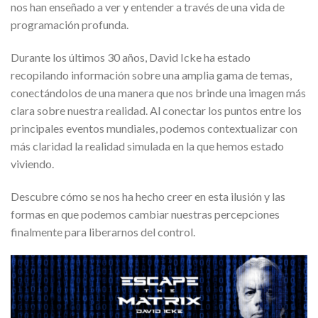
nos han enseñado a ver y entender a través de una vida de
programación profunda.
Durante los últimos 30 años, David Icke ha estado
recopilando información sobre una amplia gama de temas,
conectándolos de una manera que nos brinde una imagen más
clara sobre nuestra realidad. Al conectar los puntos entre los
principales eventos mundiales, podemos contextualizar con
más claridad la realidad simulada en la que hemos estado
viviendo.
Descubre cómo se nos ha hecho creer en esta ilusión y las
formas en que podemos cambiar nuestras percepciones
finalmente para liberarnos del control.