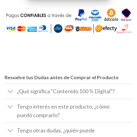
Resuelve tus Dudas antes de Comprar el Producto
¿Qué significa “Contenido 100 % Digital”?
Tengo interés en este producto, ¿cómo
puedo comprarlo?
Tengo otras dudas, ¿quién puede