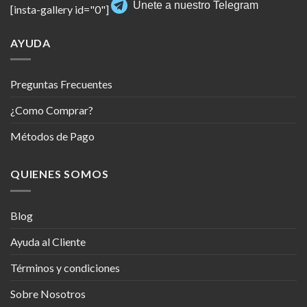
Únete a nuestro Telegram
[insta-gallery id="0"]
AYUDA
Preguntas Frecuentes
¿Como Comprar?
Métodos de Pago
QUIENES SOMOS
Blog
Ayuda al Cliente
Términos y condiciones
Sobre Nosotros