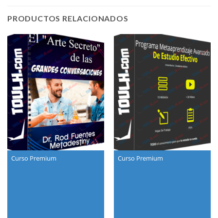
PRODUCTOS RELACIONADOS
Curso Premium
Curso Premium