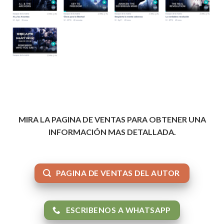
MIRA LA PAGINA DE VENTAS PARA OBTENER UNA
INFORMACIÓN MAS DETALLADA.
PAGINA DE VENTAS DEL AUTOR
ESCRIBENOS A WHATSAPP