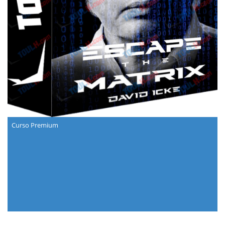
Curso Premium