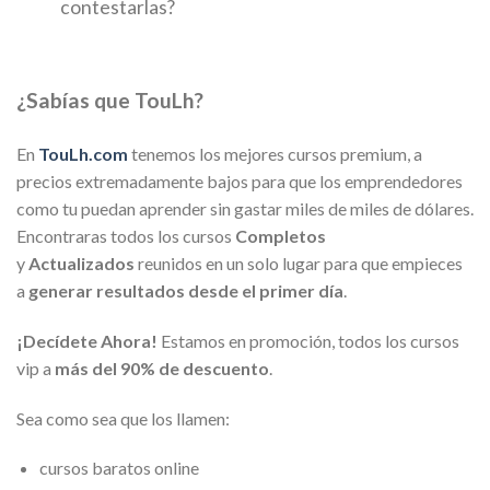
contestarlas?
¿Sabías que TouLh?
En
TouLh.com
tenemos los mejores cursos premium, a
precios extremadamente bajos para que los emprendedores
como tu puedan aprender sin gastar miles de miles de dólares.
Encontraras todos los cursos
Completos
y
Actualizados
reunidos en un solo lugar para que empieces
a
generar resultados desde el primer día
.
¡Decídete Ahora!
Estamos en promoción, todos los cursos
vip a
más del 90% de descuento
.
Sea como sea que los llamen:
cursos baratos online