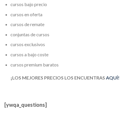
cursos bajo precio
cursos en oferta
cursos de remate
conjuntas de cursos
cursos exclusivos
cursos a bajo coste
cursos premium baratos
¡LOS MEJORES PRECIOS LOS ENCUENTRAS
AQUÍ!
[ywqa_questions]