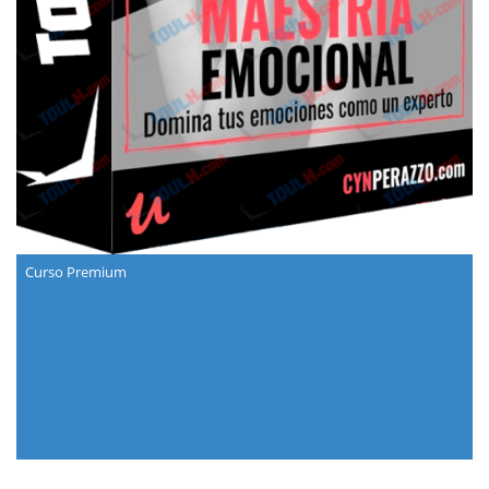
Curso Premium