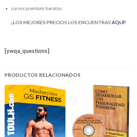
cursos premium baratos
¡LOS MEJORES PRECIOS LOS ENCUENTRAS
AQUÍ!
[ywqa_questions]
PRODUCTOS RELACIONADOS