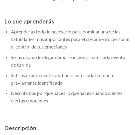
Lo que aprenderás
Aprenderás todo lo necesario para dominar una de las
habilidades más importantes para el crecimiento personal:
el control de tus emociones
Serás capaz de elegir cómo reaccionar ante cada evento
de tu vida
Sabrás exactamente qué hacer ante cada emoción
previamente identificada
Descubrirás por qué haces lo que haces cuando sientes
ciertas emociones
Descripción