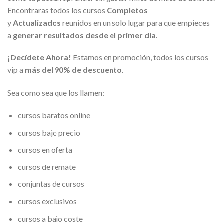
Encontraras todos los cursos
Completos
y
Actualizados
reunidos en un solo lugar para que empieces
a
generar resultados desde el primer día
.
¡Decídete Ahora!
Estamos en promoción, todos los cursos
vip a
más del 90% de descuento
.
Sea como sea que los llamen:
cursos baratos online
cursos bajo precio
cursos en oferta
cursos de remate
conjuntas de cursos
cursos exclusivos
cursos a bajo coste