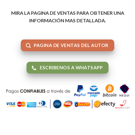
MIRA LA PAGINA DE VENTAS PARA OBTENER UNA
INFORMACIÓN MAS DETALLADA.
PAGINA DE VENTAS DEL AUTOR
ESCRIBENOS A WHATSAPP