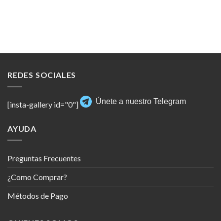
REDES SOCIALES
Únete a nuestro Telegram
[insta-gallery id="0"]
AYUDA
Preguntas Frecuentes
¿Como Comprar?
Métodos de Pago