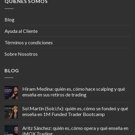
QUIENES SOMOS
Blog
Ayuda al Cliente
Términos y condiciones
Sobre Nosotros
BLOG
Hiram Medina: quién es, cómo hace scalping y qué
enseña en sus retiros de trading
Sol Martin (Solci.fx): quién es, cómo se fondeó y qué
enseña en 1M Funded Trader Bootcamp
Aritz Sánchez: quién es, cómo opera y qué enseña en
IMOX Trading