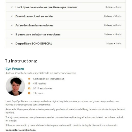
Tu Instructora: