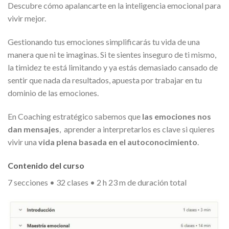
Descubre cómo apalancarte en la inteligencia emocional para
vivir mejor.
Gestionando tus emociones simplificarás tu vida de una
manera que ni te imaginas. Si te sientes inseguro de ti mismo,
la timidez te está limitando y ya estás demasiado cansado de
sentir que nada da resultados, apuesta por trabajar en tu
dominio de las emociones.
En Coaching estratégico sabemos que
las emociones nos
dan mensajes
, aprender a interpretarlos es clave si quieres
vivir una
vida plena basada en el autoconocimiento
.
Contenido del curso
7 secciones • 32 clases • 2 h 23 m de duración total