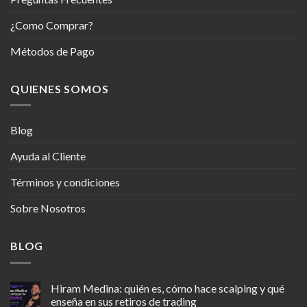
¿Como Comprar?
Métodos de Pago
QUIENES SOMOS
Blog
Ayuda al Cliente
Términos y condiciones
Sobre Nosotros
BLOG
Hiram Medina: quién es, cómo hace scalping y qué
enseña en sus retiros de trading