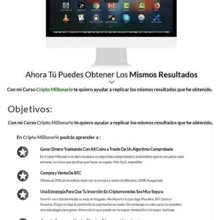
Objetivos: