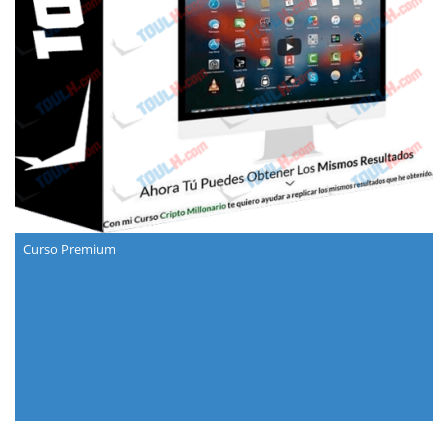
Curso Premium