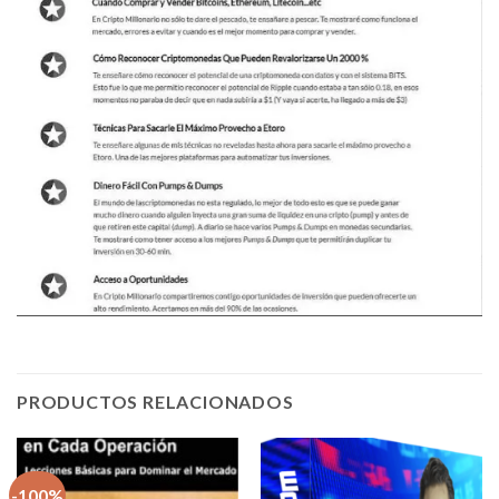
PRODUCTOS RELACIONADOS
-100%