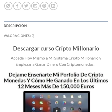
DESCRIPCIÓN
VALORACIONES (0)
Descargar curso Cripto Millonario
Accede Hoy Mismo a Mi Sistema Cripto Millonario y
Empiezar a Ganar Dinero Con Criptomonedas…