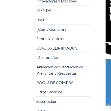
Innovadoras y Efectivas
TIENDA
Blog
¿Como Comprar?
Sobre Nosotros
CURSOS ELIMINADOS
Membresias
Cu
Anulación de suscripción de
Preguntas y Respuestas
POOLS DE COMPRA
Otros Servicios
Suscripción
Inicio