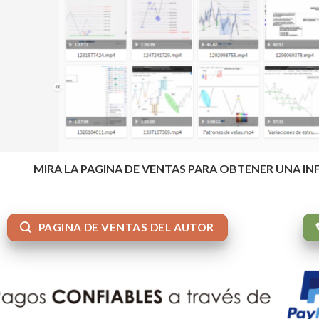
MIRA LA PAGINA DE VENTAS PARA OBTENER UNA I
PAGINA DE VENTAS DEL AUTOR