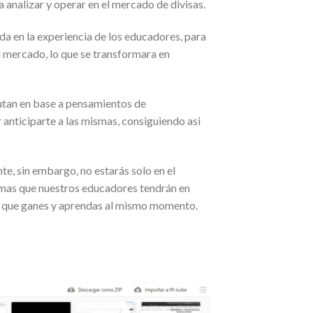
a analizar y operar en el mercado de divisas.
a en la experiencia de los educadores, para
 mercado, lo que se transformara en
tan en base a pensamientos de
 anticiparte a las mismas, consiguiendo asi
e, sin embargo, no estarás solo en el
smas que nuestros educadores tendrán en
, que ganes y aprendas al mismo momento.