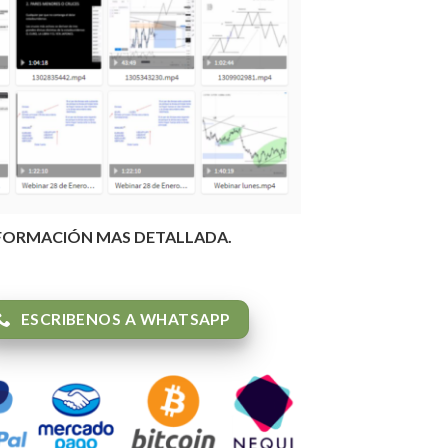
NFORMACIÓN MAS DETALLADA.
ESCRIBENOS A WHATSAPP